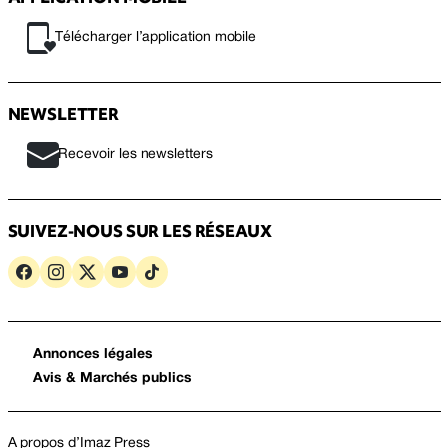
Télécharger l’application mobile
NEWSLETTER
Recevoir les newsletters
SUIVEZ-NOUS SUR LES RÉSEAUX
Annonces légales
Avis & Marchés publics
A propos d’Imaz Press