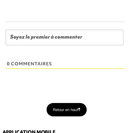
0 COMMENTAIRES
Retour en haut
APPLICATION MOBILE