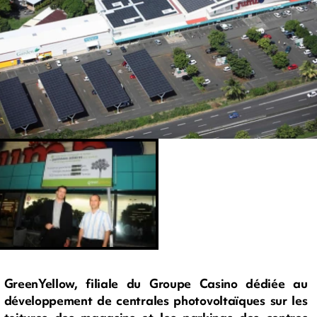
GreenYellow, filiale du Groupe Casino dédiée au
développement de centrales photovoltaïques sur les