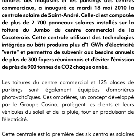
toitures des magasins et les parkings des centres
commerciaux, a inauguré ce mardi 18 mai 2010 la
centrale solaire de Saint-André. Celle-ci est composée
de plus de 2 700 panneaux solaires installés sur la
toiture du Jumbo du centre commercial de la
Cocoteraie. Cette centrale utilisant des technologies
intégrées au bâti produira plus d'1 GWh d'électricité
"verte" et permettra de subvenir aux besoins annuels
de plus de 300 foyers réunionnais et d'éviter l'émission
de près de 900 tonnes de CO2 chaque année.
Les toitures du centre commercial et 125 places de
parkings sont également équipées d'ombrières
photovoltaïques. Ces ombrières, un concept développé
par le Groupe Casino, protègent les clients et leurs
véhicules du soleil et de la pluie, tout en produisant de
l'électricité.
Cette centrale est la première des six centrales solaires