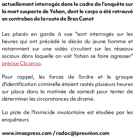
actuellement interrogés dans le cadre de l’enquête sur
la mort suspecte de Yohan, dont le corps a été retrouvé
en contrebas de la route de Bras Canot
Les placés en garde à vue "sont interrogés sur les
heures qui ont précédé le décès du jeune homme et
notamment sur une vidéo circulant sur les réseaux
sociaux dans laquelle on voit Yohan se faire agresser"
précise Clicanoo
.
Pour rappel, les forces de l'ordre et le groupe
d'identification criminelle étaient restés plusieurs heures
sur place dans la matinée de samedi pour tenter de
déterminer les circonstances de drame.
La piste de l'homicide involontaire est étudiée par les
enquêteurs
www.imazpress.com /
redac@ipreunion.com