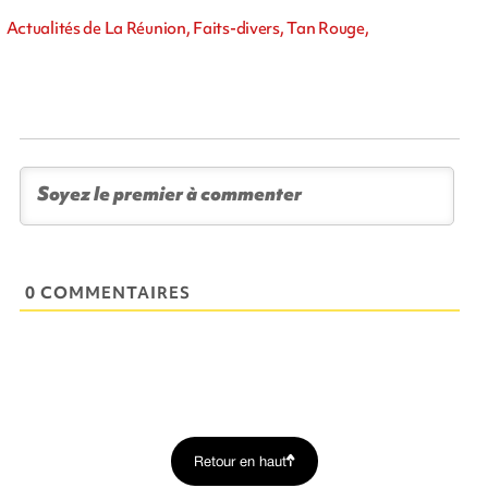
Actualités de La Réunion, Faits-divers, Tan Rouge,
0 COMMENTAIRES
Retour en haut