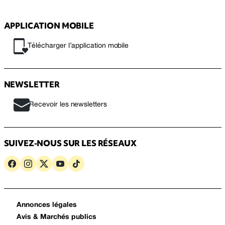
APPLICATION MOBILE
Télécharger l’application mobile
NEWSLETTER
Recevoir les newsletters
SUIVEZ-NOUS SUR LES RÉSEAUX
Annonces légales
Avis & Marchés publics