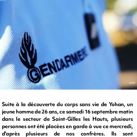
Suite à la découverte du corps sans vie de Yohan, un
jeune homme de 26 ans, ce samedi 16 septembre matin
dans le secteur de Saint-Gilles les Hauts, plusieurs
personnes ont été placées en garde à vue ce mercredi,
d'après plusieurs de nos confrères. Ils sont