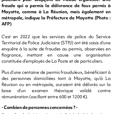
fraude qui a permis la délivrance de faux permis à
Mayotte, comme à La Réunion, mais également en
métropole, indique la Préfecture de Mayotte (Photo :
AFP)
C’est en 2022 que les services de police du Service
Territorial de Police Judiciaire (STPJ) ont été saisis d’une
enquête à la suite de fraudes au permis, observées en
flagrance, mettant en cause une organisation
constituée d’employés de La Poste et de particuliers.
Plus d’une centaine de permis frauduleux, bénéficiant à
des personnes domiciliées tant à Mayotte, qu’à La
Réunion ou en métropole, auraient été délivrés sur la
base d’un examen théorique validé contre
rémunération (oscillant entre 600 et 1200 €).
- Combien de personnes concernées ? -