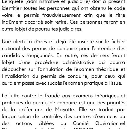
L’enquête (administrative et judiciaire) doit à présent
identifier toutes les personnes qui ont obtenu le code
voire le permis frauduleusement afin que le titre
indûment accordé soit retiré. Ces personnes feront en
outre l’objet de poursuites judiciaires.
Une alerte a d’ores et déjà été inscrite sur le fichier
national des permis de conduire pour l’ensemble des
candidats soupçonnés. En outre, ces derniers feront
l’objet d’une procédure administrative qui pourra
déboucher sur l’annulation de l'examen théorique et
l’invalidation du permis de conduire, pour ceux qui
auraient passé avec succès l’examen pratique à l’issue.
La lutte contre la fraude aux examens théoriques et
pratiques du permis de conduire est une des priorités
de la préfecture de Mayotte. Elle se traduit par
l’organisation de contrôles des centres d’examens ou
des actions ciblées du Comité Opérationnel