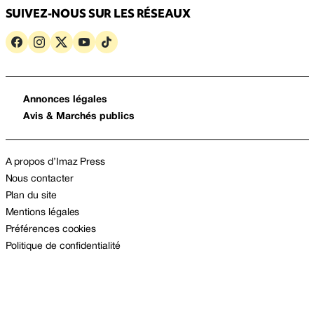
SUIVEZ-NOUS SUR LES RÉSEAUX
Annonces légales
Avis & Marchés publics
A propos d’Imaz Press
Nous contacter
Plan du site
Mentions légales
Préférences cookies
Politique de confidentialité