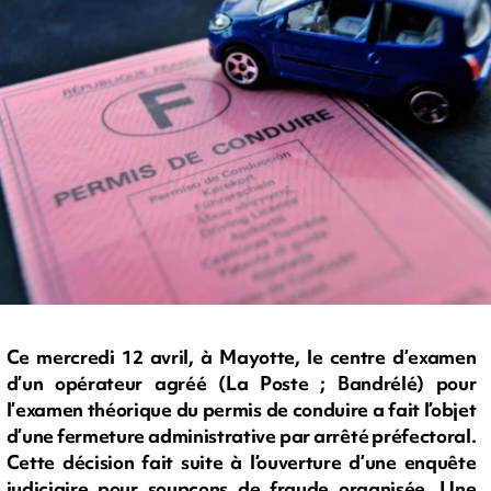
Ce mercredi 12 avril, à Mayotte, le centre d’examen
d’un opérateur agréé (La Poste ; Bandrélé) pour
l’examen théorique du permis de conduire a fait l’objet
d’une fermeture administrative par arrêté préfectoral.
Cette décision fait suite à l’ouverture d’une enquête
judiciaire pour soupçons de fraude organisée. Une