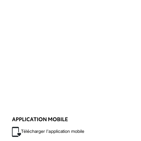
APPLICATION MOBILE
Télécharger l’application mobile