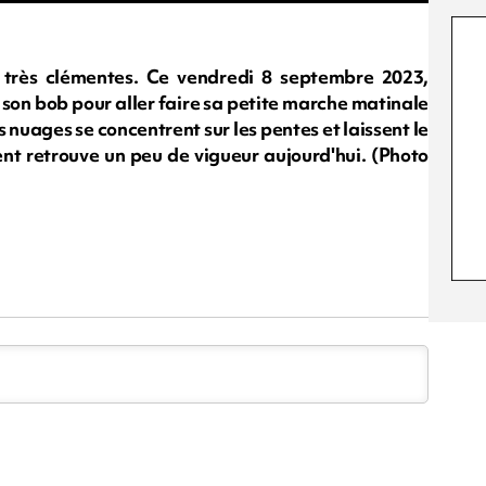
 très clémentes. Ce vendredi 8 septembre 2023,
 son bob pour aller faire sa petite marche matinale
s nuages se concentrent sur les pentes et laissent le
vent retrouve un peu de vigueur aujourd'hui. (Photo