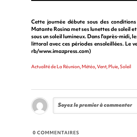
Cette journée débute sous des conditions
Matante Rosina met ses lunettes de soleil et
sous un soleil lumineux. Dans l'après-midi, le
littoral avec ces périodes ensoleillées. Le 
rb/www.imazpress.com)
Actualité de La Réunion, Météo, Vent, Pluie, Soleil
0 COMMENTAIRES