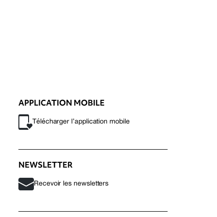
APPLICATION MOBILE
Télécharger l’application mobile
NEWSLETTER
Recevoir les newsletters