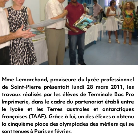
Mme Lemarchand, proviseure du lycée professionnel
de Saint-Pierre présentait lundi 28 mars 2011, les
travaux réalisés par les élèves de Terminale Bac Pro
Imprimerie, dans le cadre du partenariat établi entre
le lycée et les Terres australes et antarctiques
françaises (TAAF). Grâce à lui, un des élèves a obtenu
la cinquième place des olympiades des métiers qui se
sont tenues à Paris en février.