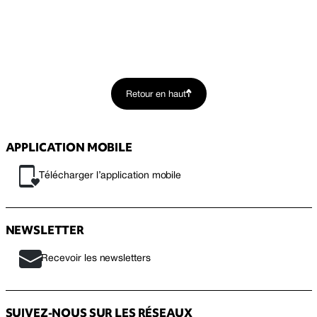
Retour en haut
APPLICATION MOBILE
Télécharger l’application mobile
NEWSLETTER
Recevoir les newsletters
SUIVEZ-NOUS SUR LES RÉSEAUX