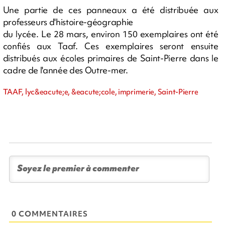
Une partie de ces panneaux a été distribuée aux
professeurs d'histoire-géographie
du lycée. Le 28 mars, environ 150 exemplaires ont été
confiés aux Taaf. Ces exemplaires seront ensuite
distribués aux écoles primaires de Saint-Pierre dans le
cadre de l'année des Outre-mer.
TAAF, lyc&eacute;e, &eacute;cole, imprimerie, Saint-Pierre
0 COMMENTAIRES