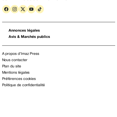
Annonces légales
Avis & Marchés publics
A propos d’Imaz Press
Nous contacter
Plan du site
Mentions légales
Préférences cookies
Politique de confidentialité