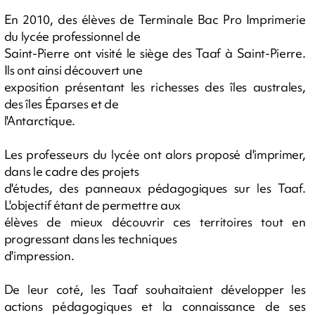
En 2010, des élèves de Terminale Bac Pro Imprimerie
du lycée professionnel de
Saint-Pierre ont visité le siège des Taaf à Saint-Pierre.
Ils ont ainsi découvert une
exposition présentant les richesses des îles australes,
des îles Éparses et de
l'Antarctique.
Les professeurs du lycée ont alors proposé d'imprimer,
dans le cadre des projets
d'études, des panneaux pédagogiques sur les Taaf.
L'objectif étant de permettre aux
élèves de mieux découvrir ces territoires tout en
progressant dans les techniques
d'impression.
De leur coté, les Taaf souhaitaient développer les
actions pédagogiques et la connaissance de ses