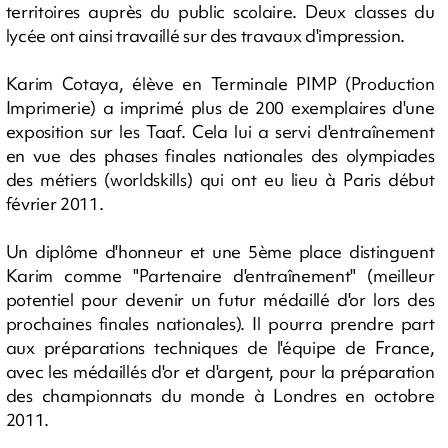
territoires auprès du public scolaire. Deux classes du
lycée ont ainsi travaillé sur des travaux d'impression.
Karim Cotaya, élève en Terminale PIMP (Production
Imprimerie) a imprimé plus de 200 exemplaires d'une
exposition sur les Taaf. Cela lui a servi d'entraînement
en vue des phases finales nationales des olympiades
des métiers (worldskills) qui ont eu lieu à Paris début
février 2011.
Un diplôme d'honneur et une 5ème place distinguent
Karim comme "Partenaire d'entraînement" (meilleur
potentiel pour devenir un futur médaillé d'or lors des
prochaines finales nationales). Il pourra prendre part
aux préparations techniques de l'équipe de France,
avec les médaillés d'or et d'argent, pour la préparation
des championnats du monde à Londres en octobre
2011.