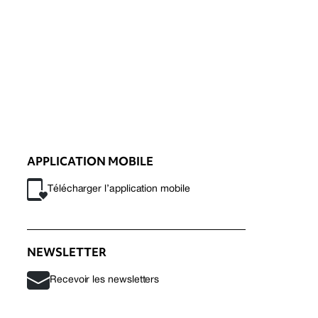
APPLICATION MOBILE
Télécharger l’application mobile
NEWSLETTER
Recevoir les newsletters