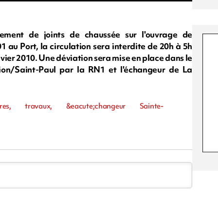
ement de joints de chaussée sur l'ouvrage de
 au Port, la circulation sera interdite de 20h à 5h
nvier 2010. Une déviation sera mise en place dans le
ion/Saint-Paul par la RN1 et l'échangeur de La
tures, travaux, &eacute;changeur Sainte-