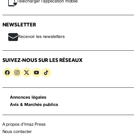
Télécharger l’application mobile
NEWSLETTER
Recevoir les newsletters
SUIVEZ-NOUS SUR LES RÉSEAUX
Annonces légales
Avis & Marchés publics
A propos d’Imaz Press
Nous contacter