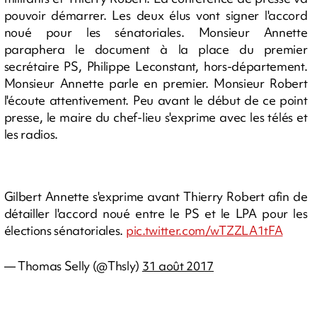
pouvoir démarrer. Les deux élus vont signer l'accord
noué pour les sénatoriales. Monsieur Annette
paraphera le document à la place du premier
secrétaire PS, Philippe Leconstant, hors-département.
Monsieur Annette parle en premier. Monsieur Robert
l'écoute attentivement. Peu avant le début de ce point
presse, le maire du chef-lieu s'exprime avec les télés et
les radios.
Gilbert Annette s'exprime avant Thierry Robert afin de
détailler l'accord noué entre le PS et le LPA pour les
élections sénatoriales.
pic.twitter.com/wTZZLA1tFA
— Thomas Selly (@Thsly)
31 août 2017