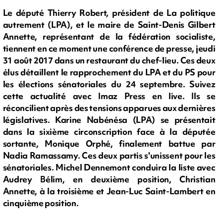
Le député Thierry Robert, président de La politique
autrement (LPA), et le maire de Saint-Denis Gilbert
Annette, représentant de la fédération socialiste,
tiennent en ce moment une conférence de presse, jeudi
31 août 2017 dans un restaurant du chef-lieu. Ces deux
élus détaillent le rapprochement du LPA et du PS pour
les élections sénatoriales du 24 septembre. Suivez
cette actualité avec Imaz Press en live. Ils se
réconcilient après des tensions apparues aux dernières
législatives. Karine Nabénésa (LPA) se présentait
dans la sixième circonscription face à la députée
sortante, Monique Orphé, finalement battue par
Nadia Ramassamy. Ces deux partis s'unissent pour les
sénatoriales. Michel Dennemont conduira la liste avec
Audrey Bélim, en deuxième position, Christian
Annette, à la troisième et Jean-Luc Saint-Lambert en
cinquième position.