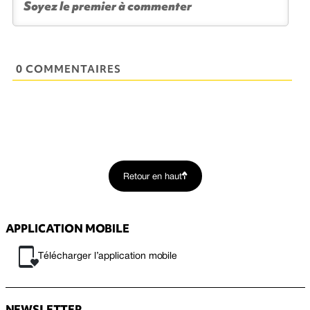
0 COMMENTAIRES
Retour en haut
APPLICATION MOBILE
Télécharger l’application mobile
NEWSLETTER