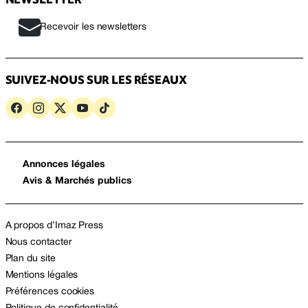
Recevoir les newsletters
SUIVEZ-NOUS SUR LES RÉSEAUX
Annonces légales
Avis & Marchés publics
A propos d’Imaz Press
Nous contacter
Plan du site
Mentions légales
Préférences cookies