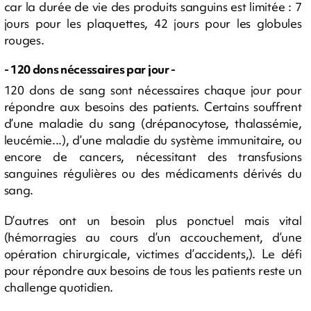
car la durée de vie des produits sanguins est limitée : 7
jours pour les plaquettes, 42 jours pour les globules
rouges.
- 120 dons nécessaires par jour -
120 dons de sang sont nécessaires chaque jour pour
répondre aux besoins des patients. Certains souffrent
d’une maladie du sang (drépanocytose, thalassémie,
leucémie...), d’une maladie du système immunitaire, ou
encore de cancers, nécessitant des transfusions
sanguines régulières ou des médicaments dérivés du
sang.
D’autres ont un besoin plus ponctuel mais vital
(hémorragies au cours d’un accouchement, d’une
opération chirurgicale, victimes d’accidents,). Le défi
pour répondre aux besoins de tous les patients reste un
challenge quotidien.