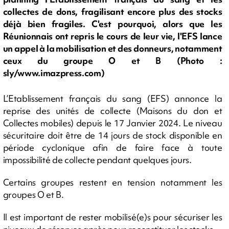
collectes de dons, fragilisant encore plus des stocks
déjà bien fragiles. C'est pourquoi, alors que les
Réunionnais ont repris le cours de leur vie, l'EFS lance
un appel à la mobilisation et des donneurs, notamment
ceux du groupe O et B (Photo :
sly/www.imazpress.com)
L’Etablissement français du sang (EFS) annonce la
reprise des unités de collecte (Maisons du don et
Collectes mobiles) depuis le 17 Janvier 2024. Le niveau
sécuritaire doit être de 14 jours de stock disponible en
période cyclonique afin de faire face à toute
impossibilité de collecte pendant quelques jours.
Certains groupes restent en tension notamment les
groupes O et B.
Il est important de rester mobilisé(e)s pour sécuriser les