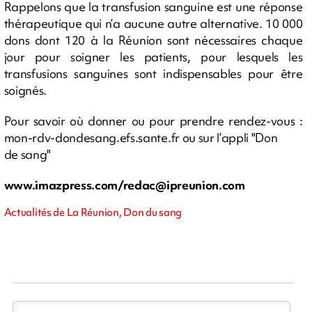
Rappelons que la transfusion sanguine est une réponse
thérapeutique qui n’a aucune autre alternative. 10 000
dons dont 120 à la Réunion sont nécessaires chaque
jour pour soigner les patients, pour lesquels les
transfusions sanguines sont indispensables pour être
soignés.
Pour savoir où donner ou pour prendre rendez-vous :
mon-rdv-dondesang.efs.sante.fr ou sur l’appli "Don
de sang"
www.imazpress.com/
redac@ipreunion.com
Actualités de La Réunion, Don du sang