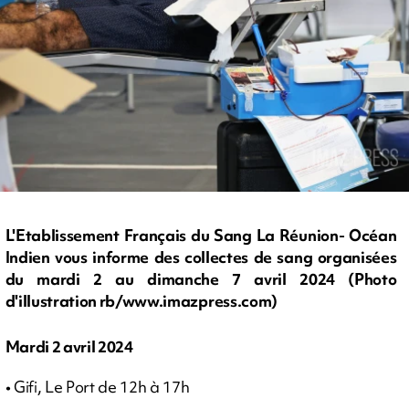
L'Etablissement Français du Sang La Réunion- Océan
Indien vous informe des collectes de sang organisées
du mardi 2 au dimanche 7 avril 2024 (Photo
d'illustration rb/www.imazpress.com)
Mardi 2 avril 2024
• Gifi, Le Port de 12h à 17h