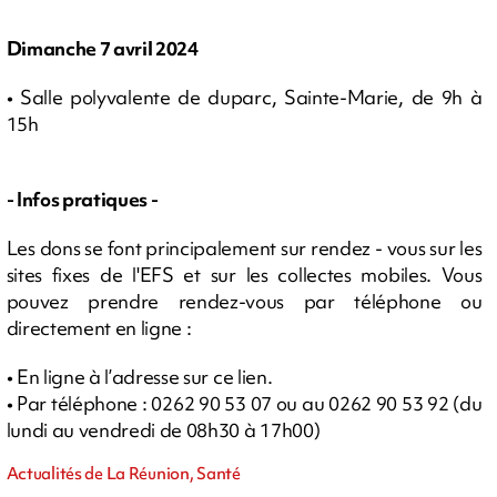
Dimanche 7 avril 2024
• Salle polyvalente de duparc, Sainte-Marie, de 9h à
15h
- Infos pratiques -
Les dons se font principalement sur rendez - vous sur les
sites fixes de l'EFS et sur les collectes mobiles. Vous
pouvez prendre rendez-vous par téléphone ou
directement en ligne :
• En ligne à l’adresse sur ce lien.
• Par téléphone : 0262 90 53 07 ou au 0262 90 53 92 (du
lundi au vendredi de 08h30 à 17h00)
Actualités de La Réunion, Santé