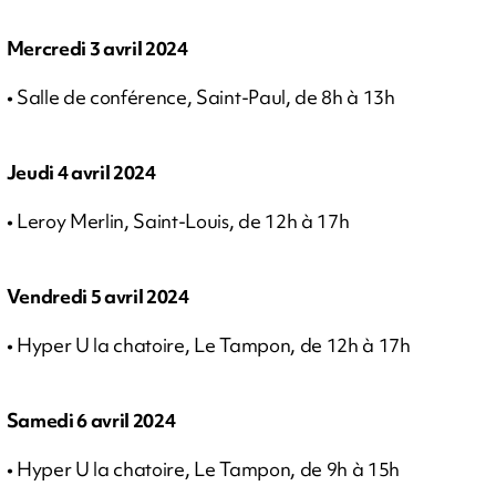
Mercredi 3 avril 2024
• Salle de conférence, Saint-Paul, de 8h à 13h
Jeudi 4 avril 2024
• Leroy Merlin, Saint-Louis, de 12h à 17h
Vendredi 5 avril 2024
• Hyper U la chatoire, Le Tampon, de 12h à 17h
Samedi 6 avril 2024
• Hyper U la chatoire, Le Tampon, de 9h à 15h