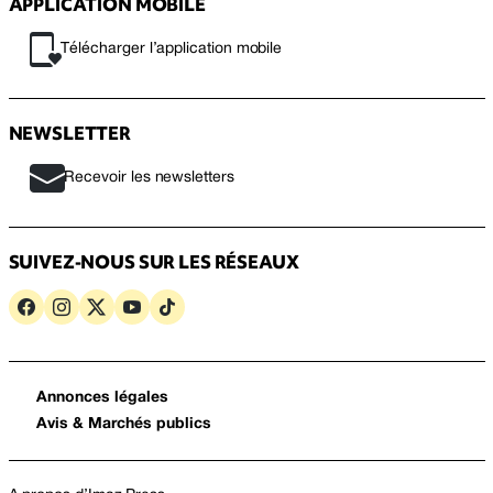
APPLICATION MOBILE
Télécharger l’application mobile
NEWSLETTER
Recevoir les newsletters
SUIVEZ-NOUS SUR LES RÉSEAUX
Annonces légales
Avis & Marchés publics