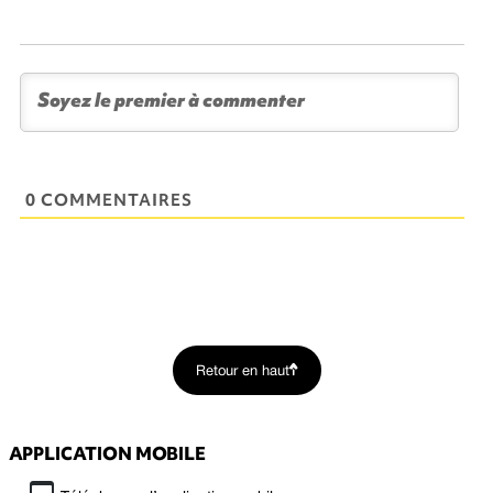
0 COMMENTAIRES
Retour en haut
APPLICATION MOBILE