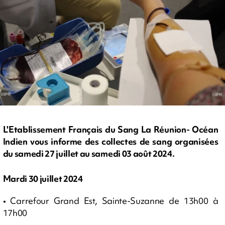
L'Etablissement Français du Sang La Réunion- Océan
Indien vous informe des collectes de sang organisées
du samedi 27 juillet au samedi 03 août 2024.
Mardi 30 juillet 2024
• Carrefour Grand Est, Sainte-Suzanne de 13h00 à
17h00