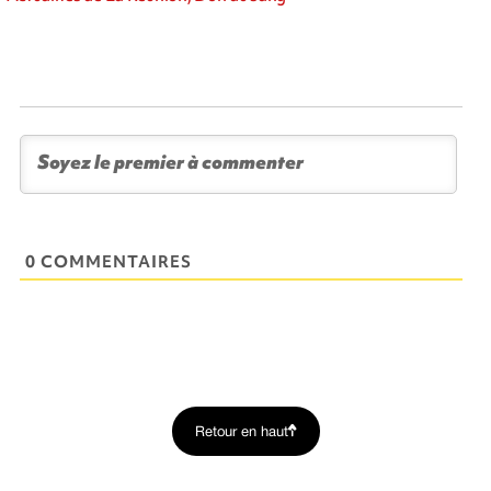
0 COMMENTAIRES
Retour en haut