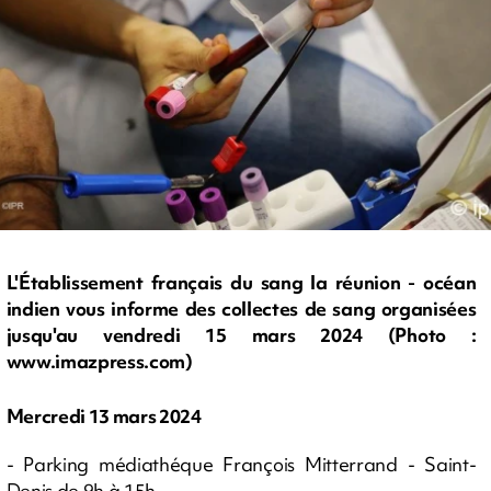
L'Établissement français du sang la réunion - océan
indien vous informe des collectes de sang organisées
jusqu'au vendredi 15 mars 2024 (Photo :
www.imazpress.com)
Mercredi 13 mars 2024
- Parking médiathéque François Mitterrand - Saint-
Denis de 9h à 15h