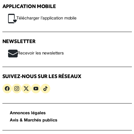
APPLICATION MOBILE
Télécharger l’application mobile
NEWSLETTER
Recevoir les newsletters
SUIVEZ-NOUS SUR LES RÉSEAUX
Annonces légales
Avis & Marchés publics