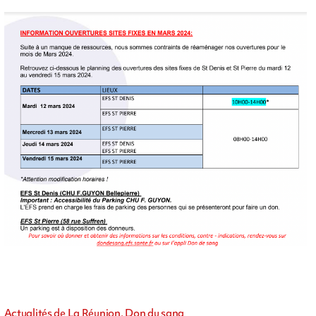
Actualités de La Réunion, Don du sang