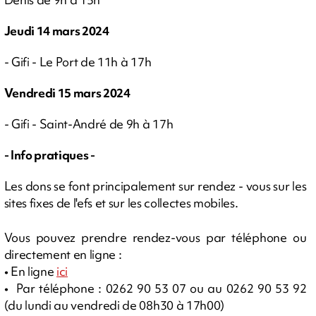
Jeudi 14 mars 2024
- Gifi - Le Port de 11h à 17h
Vendredi 15 mars 2024
- Gifi - Saint-André de 9h à 17h
- Info pratiques -
Les dons se font principalement sur rendez - vous sur les
sites fixes de l'efs et sur les collectes mobiles.
Vous pouvez prendre rendez-vous par téléphone ou
directement en ligne :
• En ligne
ici
• Par téléphone : 0262 90 53 07 ou au 0262 90 53 92
(du lundi au vendredi de 08h30 à 17h00)