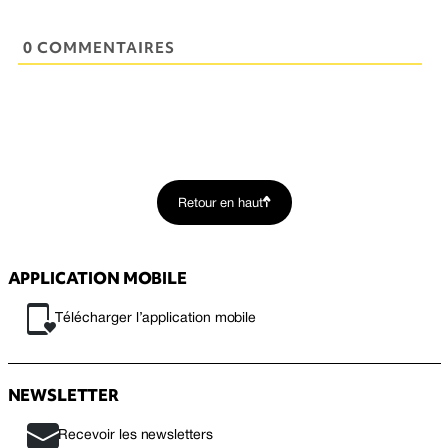
0 COMMENTAIRES
Retour en haut
APPLICATION MOBILE
Télécharger l’application mobile
NEWSLETTER
Recevoir les newsletters