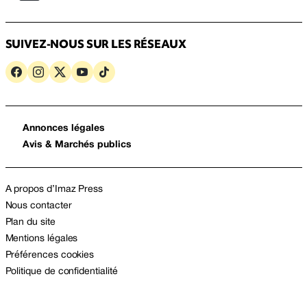
SUIVEZ-NOUS SUR LES RÉSEAUX
Annonces légales
Avis & Marchés publics
A propos d’Imaz Press
Nous contacter
Plan du site
Mentions légales
Préférences cookies
Politique de confidentialité