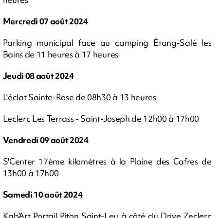
Mercredi 07 août 2024
Parking municipal face au camping Étang-Salé les
Bains de 11 heures à 17 heures
Jeudi 08 août 2024
L’éclat Sainte-Rose de 08h30 à 13 heures
Leclerc Les Terrass - Saint-Joseph de 12h00 à 17h00
Vendredi 09 août 2024
S'Center 17ème kilomètres à la Plaine des Cafres de
13h00 à 17h00
Samedi 10 août 2024
Kab'Art Portail Piton Saint-Leu à côté du Drive Zeclerc