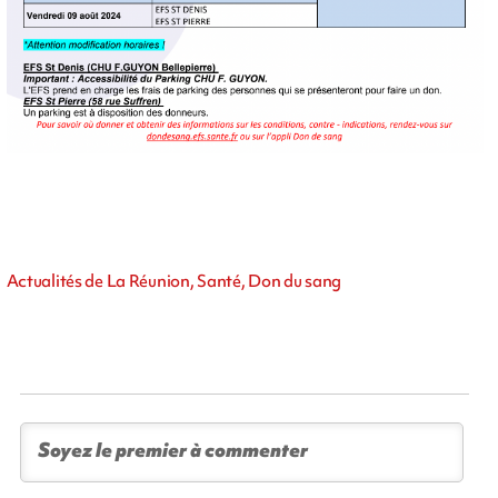
Actualités de La Réunion, Santé, Don du sang