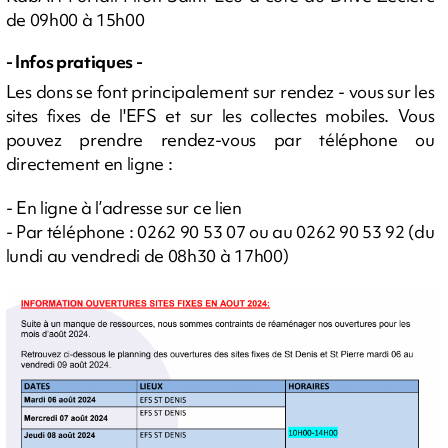
de 09h00 à 15h00
- Infos pratiques -
Les dons se font principalement sur rendez - vous sur les
sites fixes de l'EFS et sur les collectes mobiles. Vous
pouvez prendre rendez-vous par téléphone ou
directement en ligne :
- En ligne à l’adresse sur ce lien
- Par téléphone : 0262 90 53 07 ou au 0262 90 53 92 (du
lundi au vendredi de 08h30 à 17h00)