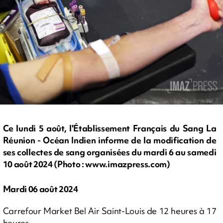
Ce lundi 5 août, l'Établissement Français du Sang La
Réunion - Océan Indien informe de la modification de
ses collectes de sang organisées du mardi 6 au samedi
10 août 2024 (Photo : www.imazpress.com)
Mardi 06 août 2024
Carrefour Market Bel Air Saint-Louis de 12 heures à 17
heures