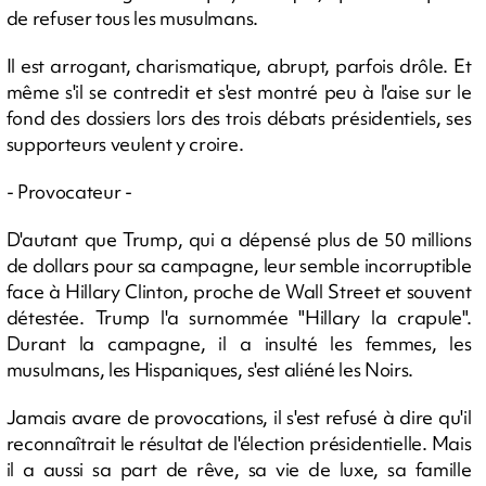
de refuser tous les musulmans.
Il est arrogant, charismatique, abrupt, parfois drôle. Et
même s'il se contredit et s'est montré peu à l'aise sur le
fond des dossiers lors des trois débats présidentiels, ses
supporteurs veulent y croire.
- Provocateur -
D'autant que Trump, qui a dépensé plus de 50 millions
de dollars pour sa campagne, leur semble incorruptible
face à Hillary Clinton, proche de Wall Street et souvent
détestée. Trump l'a surnommée "Hillary la crapule".
Durant la campagne, il a insulté les femmes, les
musulmans, les Hispaniques, s'est aliéné les Noirs.
Jamais avare de provocations, il s'est refusé à dire qu'il
reconnaîtrait le résultat de l'élection présidentielle. Mais
il a aussi sa part de rêve, sa vie de luxe, sa famille