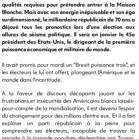
qualités requises pour prétendre entrer à la Maison
Blanche. Mais avec son énergie inépuisable et son égo
surdimensionné, le milliardaire républicain de 70 ans a
déjoué tous les pronostics lors d'une élection aux
allures de séisme politique. Il sera en janvier le 45e
président des Etats-Unis, le dirigeant de la première
puissance économique et militaire du monde.
Il avait promis pour mardi un "Brexit puissance trois", et
les électeurs le lui ont offert, plongeant l'Amérique et le
monde dans l'incertitude.
A la faveur de discours décapants jouant sur les
frustrations et insécurités des Américains blancs laissés-
pour-compte de la mondialisation, il est devenu l'espoir
du changement pour des millions d'entre eux. Et il a fait
exploser un parti républicain à la peine pour
comprendre ses électeurs, incapable de trouver la
parade à la tornade populiste déclenchée par Trump.