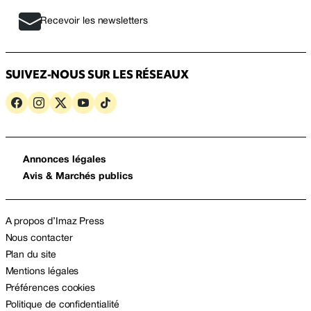
Recevoir les newsletters
SUIVEZ-NOUS SUR LES RÉSEAUX
Annonces légales
Avis & Marchés publics
A propos d’Imaz Press
Nous contacter
Plan du site
Mentions légales
Préférences cookies
Politique de confidentialité