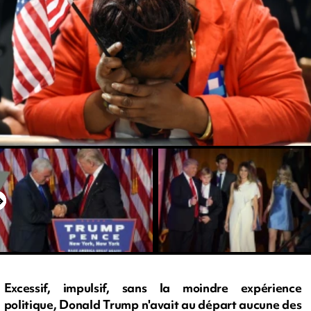
Excessif, impulsif, sans la moindre expérience
politique, Donald Trump n'avait au départ aucune des