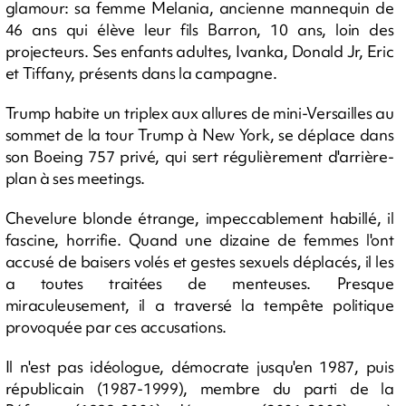
glamour: sa femme Melania, ancienne mannequin de
46 ans qui élève leur fils Barron, 10 ans, loin des
projecteurs. Ses enfants adultes, Ivanka, Donald Jr, Eric
et Tiffany, présents dans la campagne.
Trump habite un triplex aux allures de mini-Versailles au
sommet de la tour Trump à New York, se déplace dans
son Boeing 757 privé, qui sert régulièrement d'arrière-
plan à ses meetings.
Chevelure blonde étrange, impeccablement habillé, il
fascine, horrifie. Quand une dizaine de femmes l'ont
accusé de baisers volés et gestes sexuels déplacés, il les
a toutes traitées de menteuses. Presque
miraculeusement, il a traversé la tempête politique
provoquée par ces accusations.
Il n'est pas idéologue, démocrate jusqu'en 1987, puis
républicain (1987-1999), membre du parti de la