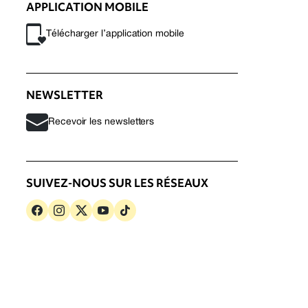
APPLICATION MOBILE
Télécharger l’application mobile
NEWSLETTER
Recevoir les newsletters
SUIVEZ-NOUS SUR LES RÉSEAUX