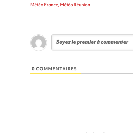
Météo France, Météo Réunion
0 COMMENTAIRES