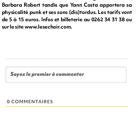
Barbara Robert tandis que Yann Costa apportera sa
physicalité punk et ses sons (dis)tordus. Les tarifs vont
de 5 à 15 euros. Infos et billeterie au 0262 34 31 38 ou
sur le site www.lesechoir.com.
0 COMMENTAIRES