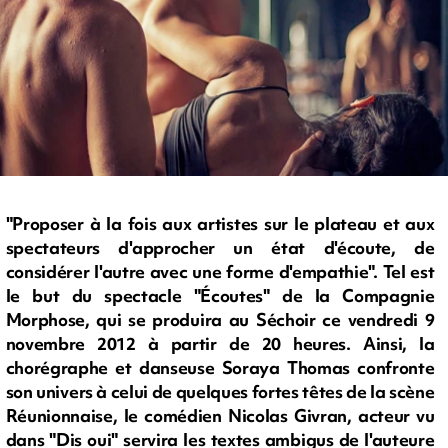
"Proposer à la fois aux artistes sur le plateau et aux
spectateurs d'approcher un état d'écoute, de
considérer l'autre avec une forme d'empathie". Tel est
le but du spectacle "Écoutes" de la Compagnie
Morphose, qui se produira au Séchoir ce vendredi 9
novembre 2012 à partir de 20 heures. Ainsi, la
chorégraphe et danseuse Soraya Thomas confronte
son univers à celui de quelques fortes têtes de la scène
Réunionnaise, le comédien Nicolas Givran, acteur vu
dans "Dis oui" servira les textes ambigus de l'auteure