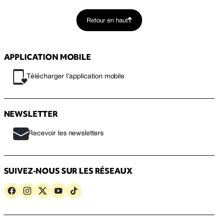
Retour en haut
APPLICATION MOBILE
Télécharger l’application mobile
NEWSLETTER
Recevoir les newsletters
SUIVEZ-NOUS SUR LES RÉSEAUX