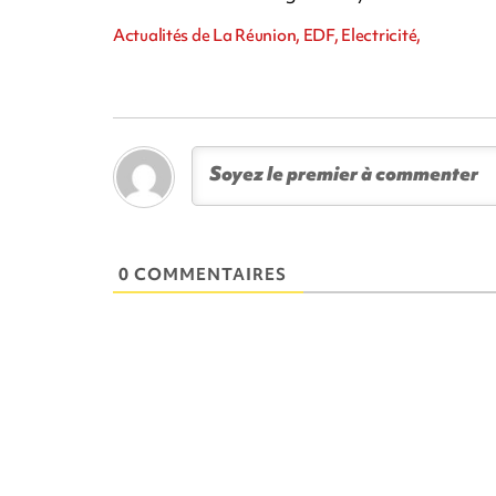
Actualités de La Réunion, EDF, Electricité,
0 COMMENTAIRES