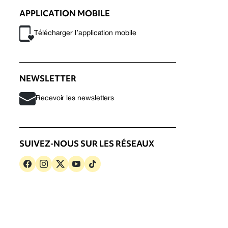
APPLICATION MOBILE
Télécharger l’application mobile
NEWSLETTER
Recevoir les newsletters
SUIVEZ-NOUS SUR LES RÉSEAUX