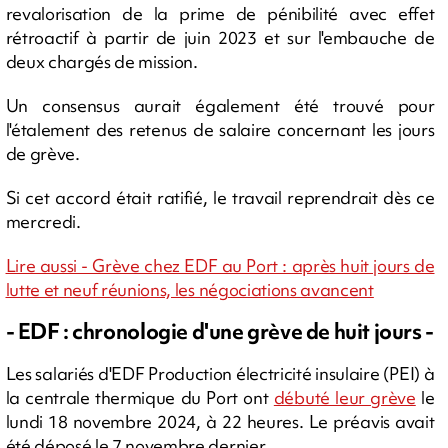
revalorisation de la prime de pénibilité avec effet
rétroactif à partir de juin 2023 et sur l'embauche de
deux chargés de mission.
Un consensus aurait également été trouvé pour
l'étalement des retenus de salaire concernant les jours
de grève.
Si cet accord était ratifié, le travail reprendrait dès ce
mercredi.
Lire aussi - Grève chez EDF au Port : après huit jours de
lutte et neuf réunions, les négociations avancent
- EDF : chronologie d'une grève de huit jours -
Les salariés d'EDF Production électricité insulaire (PEI) à
la centrale thermique du Port ont
débuté leur grève
le
lundi 18 novembre 2024, à 22 heures. Le préavis avait
été déposé le 7 novembre dernier.