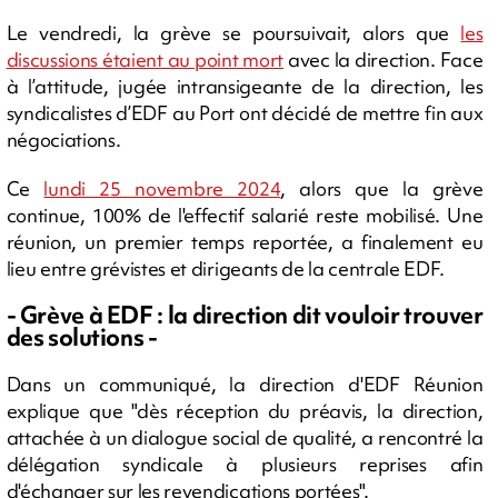
Le vendredi, la grève se poursuivait, alors que
les
discussions étaient au point mort
avec la direction. Face
à l’attitude, jugée intransigeante de la direction, les
syndicalistes d’EDF au Port ont décidé de mettre fin aux
négociations.
Ce
lundi 25 novembre 2024
, alors que la grève
continue, 100% de l'effectif salarié reste mobilisé. Une
réunion, un premier temps reportée, a finalement eu
lieu entre grévistes et dirigeants de la centrale EDF.
- Grève à EDF : la direction dit vouloir trouver
des solutions -
Dans un communiqué, la direction d'EDF Réunion
explique que "dès réception du préavis, la direction,
attachée à un dialogue social de qualité, a rencontré la
délégation syndicale à plusieurs reprises afin
d'échanger sur les revendications portées".