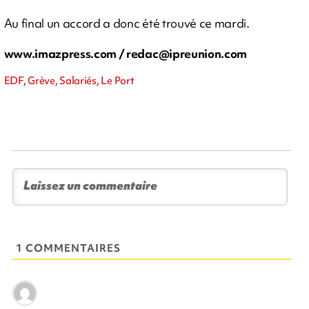
Au final un accord a donc été trouvé ce mardi.
www.imazpress.com /
redac@ipreunion.com
EDF, Grève, Salariés, Le Port
1 COMMENTAIRES