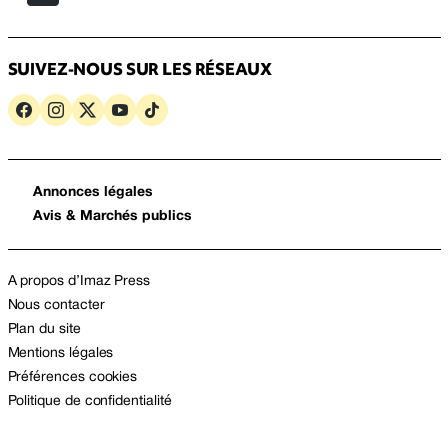
SUIVEZ-NOUS SUR LES RÉSEAUX
Annonces légales
Avis & Marchés publics
A propos d’Imaz Press
Nous contacter
Plan du site
Mentions légales
Préférences cookies
Politique de confidentialité