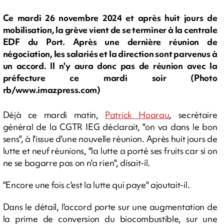
Ce mardi 26 novembre 2024 et après huit jours de
mobilisation, la grève vient de se terminer à la centrale
EDF du Port. Après une dernière réunion de
négociation, les salariés et la direction sont parvenus à
un accord. Il n'y aura donc pas de réunion avec la
préfecture ce mardi soir (Photo
rb/www.imazpress.com)
Déjà ce mardi matin,
Patrick Hoarau
, secrétaire
général de la CGTR IEG déclarait, "on va dans le bon
sens", à l'issue d'une nouvelle réunion. Après huit jours de
lutte et neuf réunions, "la lutte a porté ses fruits car si on
ne se bagarre pas on n'a rien", disait-il.
"Encore une fois c'est la lutte qui paye" ajoutait-il.
Dans le détail, l'accord porte sur une augmentation de
la prime de conversion du biocombustible, sur une