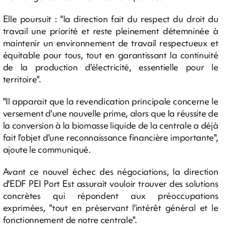
Elle poursuit : "la direction fait du respect du droit du
travail une priorité et reste pleinement détemninée à
maintenir un environnement de travail respectueux et
équitable pour tous, tout en garantissant la continuité
de la production d'électricité, essentielle pour le
territoire".
"Il apparait que la revendication principale concerne le
versement d'une nouvelle prime, alors que la réussite de
la conversion à la biomasse liquide de la centrale a déjà
fait l'objet d'une reconnaissance financière importante",
ajoute le communiqué.
Avant ce nouvel échec des négociations, la direction
d'EDF PEI Port Est assurait vouloir trouver des solutions
concrètes qui répondent aux préoccupations
exprimées, "tout en préservant l'intérêt général et le
fonctionnement de notre centrale".