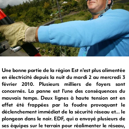
Une bonne partie de la région Est n'est plus alimentée
en électricité depuis la nuit du mardi 2 au mercredi 3
février 2010. Plusieurs milliers de foyers sont
concernés. La panne est l'une des conséquences du
mauvais temps. Deux lignes à haute tension ont en
effet été frappées par la foudre provoquant le
déclenchement immédiat de la sécurité réseau et... le
plongeon dans le noir. EDF, qui a envoyé plusieurs de
ses équipes sur le terrain pour réalimenter le réseau,