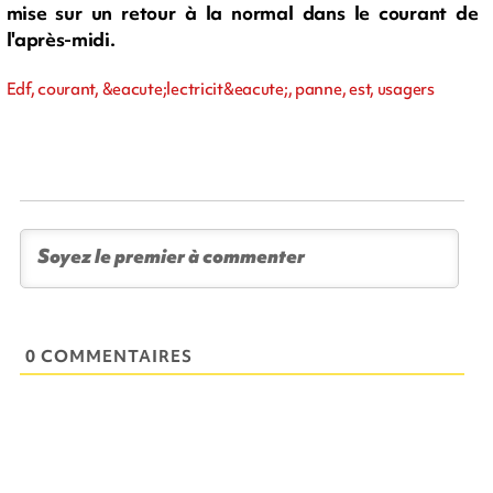
mise sur un retour à la normal dans le courant de
l'après-midi.
Edf, courant, &eacute;lectricit&eacute;, panne, est, usagers
0 COMMENTAIRES