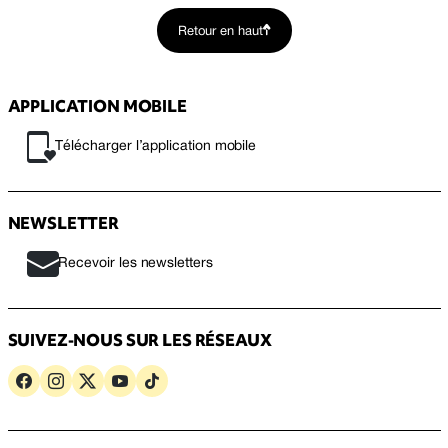
Retour en haut
APPLICATION MOBILE
Télécharger l’application mobile
NEWSLETTER
Recevoir les newsletters
SUIVEZ-NOUS SUR LES RÉSEAUX