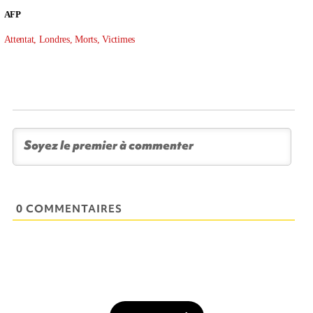
AFP
Attentat, Londres, Morts, Victimes
0 COMMENTAIRES