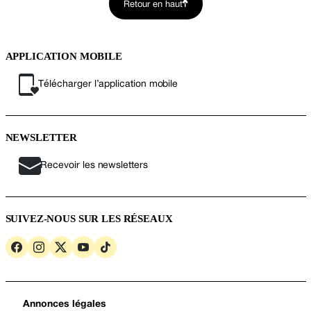
Retour en haut
APPLICATION MOBILE
Télécharger l’application mobile
NEWSLETTER
Recevoir les newsletters
SUIVEZ-NOUS SUR LES RÉSEAUX
Annonces légales