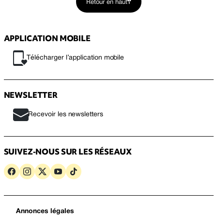
Retour en haut
APPLICATION MOBILE
Télécharger l’application mobile
NEWSLETTER
Recevoir les newsletters
SUIVEZ-NOUS SUR LES RÉSEAUX
Annonces légales