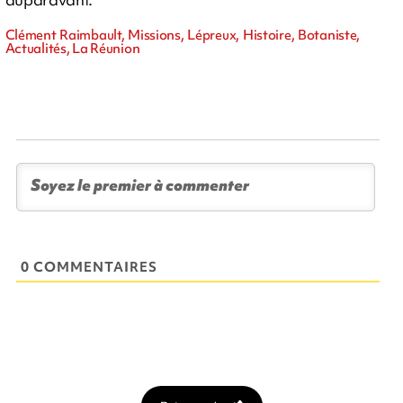
Clément Raimbault, Missions, Lépreux, Histoire, Botaniste,
Actualités, La Réunion
0 COMMENTAIRES