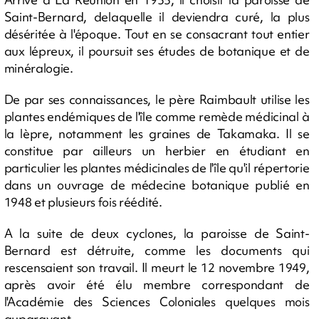
Saint-Bernard, delaquelle il deviendra curé, la plus
déséritée à l'époque. Tout en se consacrant tout entier
aux lépreux, il poursuit ses études de botanique et de
minéralogie.
De par ses connaissances, le père Raimbault utilise les
plantes endémiques de l'île comme remède médicinal à
la lèpre, notamment les graines de Takamaka. Il se
constitue par ailleurs un herbier en étudiant en
particulier les plantes médicinales de l'île qu'il répertorie
dans un ouvrage de médecine botanique publié en
1948 et plusieurs fois réédité.
A la suite de deux cyclones, la paroisse de Saint-
Bernard est détruite, comme les documents qui
rescensaient son travail. Il meurt le 12 novembre 1949,
après avoir été élu membre correspondant de
l'Académie des Sciences Coloniales quelques mois
auparavant.