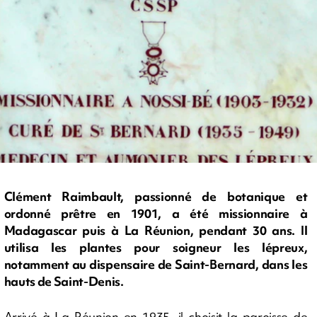
Clément Raimbault, passionné de botanique et
ordonné prêtre en 1901, a été missionnaire à
Madagascar puis à La Réunion, pendant 30 ans. Il
utilisa les plantes pour soigneur les lépreux,
notamment au dispensaire de Saint-Bernard, dans les
hauts de Saint-Denis.
Arrivé à La Réunion en 1935, il choisit la paroisse de