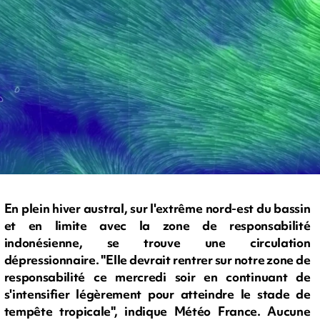
En plein hiver austral, sur l'extrême nord-est du bassin
et en limite avec la zone de responsabilité
indonésienne, se trouve une circulation
dépressionnaire. "Elle devrait rentrer sur notre zone de
responsabilité ce mercredi soir en continuant de
s'intensifier légèrement pour atteindre le stade de
tempête tropicale", indique Météo France. Aucune