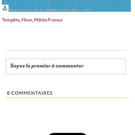
Tempête, Hiver, Météo France
0 COMMENTAIRES