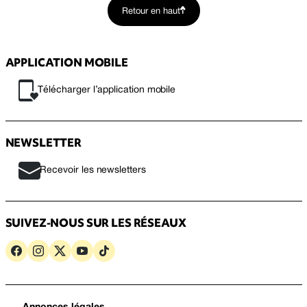
Retour en haut
APPLICATION MOBILE
Télécharger l’application mobile
NEWSLETTER
Recevoir les newsletters
SUIVEZ-NOUS SUR LES RÉSEAUX