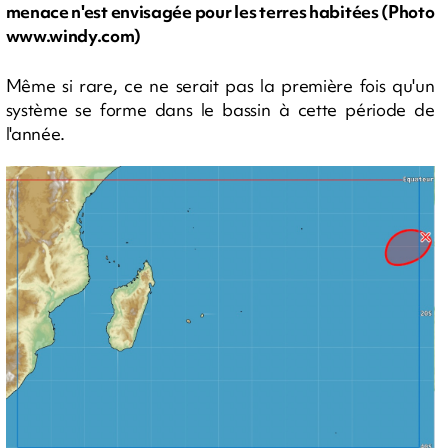
menace n'est envisagée pour les terres habitées (Photo
www.windy.com)
Même si rare, ce ne serait pas la première fois qu'un
système se forme dans le bassin à cette période de
l'année.