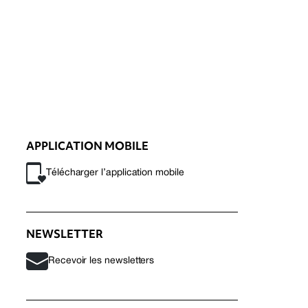
APPLICATION MOBILE
Télécharger l’application mobile
NEWSLETTER
Recevoir les newsletters