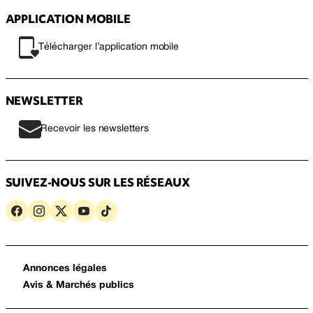
APPLICATION MOBILE
Télécharger l’application mobile
NEWSLETTER
Recevoir les newsletters
SUIVEZ-NOUS SUR LES RÉSEAUX
Annonces légales
Avis & Marchés publics