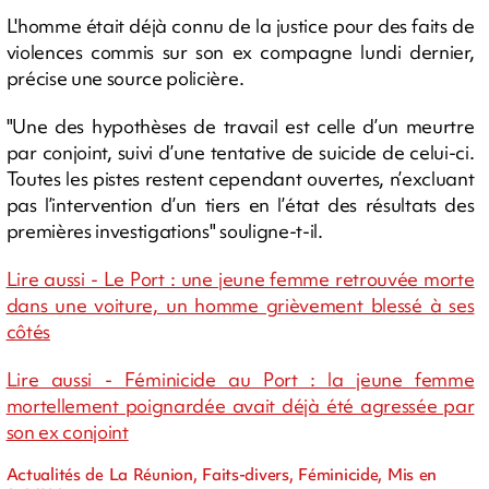
L'homme était déjà connu de la justice pour des faits de
violences commis sur son ex compagne lundi dernier,
précise une source policière.
"Une des hypothèses de travail est celle d’un meurtre
par conjoint, suivi d’une tentative de suicide de celui-ci.
Toutes les pistes restent cependant ouvertes, n’excluant
pas l’intervention d’un tiers en l’état des résultats des
premières investigations" souligne-t-il.
Lire aussi - Le Port : une jeune femme retrouvée morte
dans une voiture, un homme grièvement blessé à ses
côtés
Lire aussi - Féminicide au Port : la jeune femme
mortellement poignardée avait déjà été agressée par
son ex conjoint
Actualités de La Réunion, Faits-divers, Féminicide, Mis en