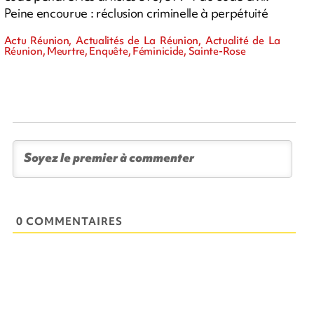
Peine encourue : réclusion criminelle à perpétuité
Actu Réunion, Actualités de La Réunion, Actualité de La
Réunion, Meurtre, Enquête, Féminicide, Sainte-Rose
0 COMMENTAIRES