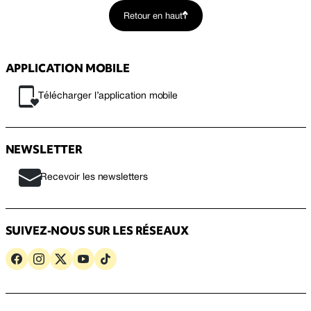
Retour en haut
APPLICATION MOBILE
Télécharger l’application mobile
NEWSLETTER
Recevoir les newsletters
SUIVEZ-NOUS SUR LES RÉSEAUX