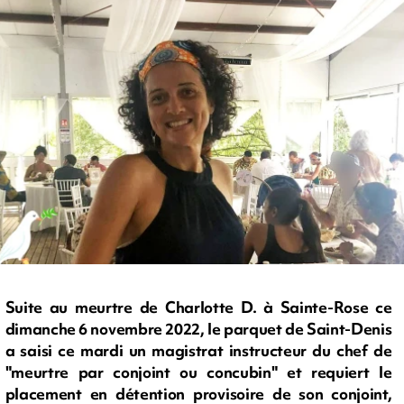
Suite au meurtre de Charlotte D. à Sainte-Rose ce
dimanche 6 novembre 2022, le parquet de Saint-Denis
a saisi ce mardi un magistrat instructeur du chef de
"meurtre par conjoint ou concubin" et requiert le
placement en détention provisoire de son conjoint,