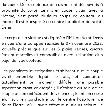
du coeur. Deux couteaux de cuisine sont découverts à
proximité du corps. Le mis en cause, vivant avec la
victime, s’est porté plusieurs coups de couteau au
thorax. Il est transporté au centre hospitalier de Saint-
Denis.
Le corps de la victime est déposé à l’IML de Saint-Denis
en vue d’une autopsie réalisée le 07 novembre 2022,
laquelle précise que sur les 5 plaies reçues, quatre
étaient mortelles et compatibles avec l’utilisation d’un
objet de type couteau.
Les premières investigations établissent que le couple
vivait ensemble depuis six ans, et connaissait
actuellement un moment difficile, une possible
séparation étant envisagée ; il n’existait au sein de ce
couple aucun antécédent de violences ; le mis en cause
était suivi en psychiatrie par le centre hospitalier de
Saint Pierre, où il avait effectué plusieurs séjours, le