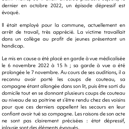
dernier en octobre 2022, un épisode dépressif est
évoqué.
Il était employé pour la commune, actuellement en
arrêt de travail, très apprécié. La victime travaillait
dans un collège au profit de jeunes présentant un
handicap.
Le mis en cause a été placé en garde à vue médicalisée
le 6 novembre 2022 à 15 h ; sa garde à vue a été
prolongée le 7 novembre. Au cours de ses auditions, il a
reconnu avoir porté les coups de couteau, sa
compagne étant allongée dans son lit, puis être sorti du
domicile tout en se donnant plusieurs coups de couteau
au niveau de sa poitrine et s’être rendu chez des voisins
pour que ces derniers appellent les secours en leur
confiant avoir tué sa compagne. Les raisons de son acte
ne sont pas clairement précisées : état dépressif,
jalousie sont des éléments évoqués.