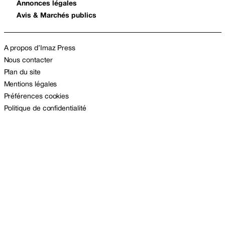
Annonces légales
Avis & Marchés publics
A propos d’Imaz Press
Nous contacter
Plan du site
Mentions légales
Préférences cookies
Politique de confidentialité