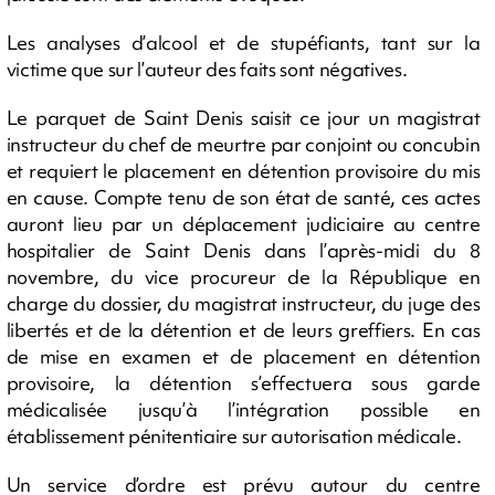
Les analyses d’alcool et de stupéfiants, tant sur la
victime que sur l’auteur des faits sont négatives.
Le parquet de Saint Denis saisit ce jour un magistrat
instructeur du chef de meurtre par conjoint ou concubin
et requiert le placement en détention provisoire du mis
en cause. Compte tenu de son état de santé, ces actes
auront lieu par un déplacement judiciaire au centre
hospitalier de Saint Denis dans l’après-midi du 8
novembre, du vice procureur de la République en
charge du dossier, du magistrat instructeur, du juge des
libertés et de la détention et de leurs greffiers. En cas
de mise en examen et de placement en détention
provisoire, la détention s’effectuera sous garde
médicalisée jusqu’à l’intégration possible en
établissement pénitentiaire sur autorisation médicale.
Un service d’ordre est prévu autour du centre