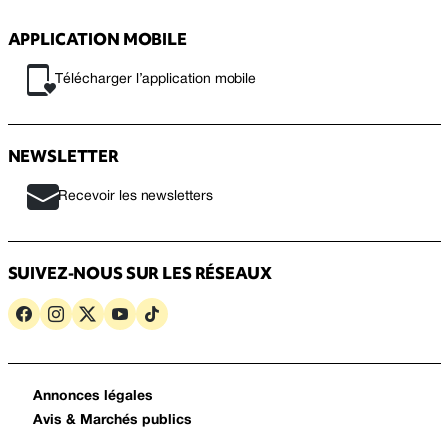
APPLICATION MOBILE
Télécharger l’application mobile
NEWSLETTER
Recevoir les newsletters
SUIVEZ-NOUS SUR LES RÉSEAUX
Annonces légales
Avis & Marchés publics