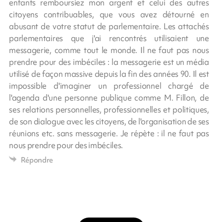
enfants remboursiez mon argent et celui des autres
citoyens contribuables, que vous avez détourné en
abusant de votre statut de parlementaire. Les attachés
parlementaires que j'ai rencontrés utilisaient une
messagerie, comme tout le monde. Il ne faut pas nous
prendre pour des imbéciles : la messagerie est un média
utilisé de façon massive depuis la fin des années 90. Il est
impossible d'imaginer un professionnel chargé de
l'agenda d'une personne publique comme M. Fillon, de
ses relations personnelles, professionnelles et politiques,
de son dialogue avec les citoyens, de l'organisation de ses
réunions etc. sans messagerie. Je répète : il ne faut pas
nous prendre pour des imbéciles.
Répondre