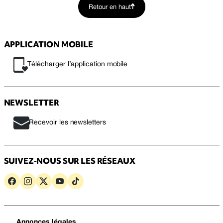
Retour en haut
APPLICATION MOBILE
Télécharger l’application mobile
NEWSLETTER
Recevoir les newsletters
SUIVEZ-NOUS SUR LES RÉSEAUX
Annonces légales