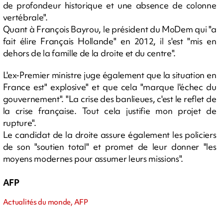
de profondeur historique et une absence de colonne
vertébrale".
Quant à François Bayrou, le président du MoDem qui "a
fait élire Français Hollande" en 2012, il s'est "mis en
dehors de la famille de la droite et du centre".
L'ex-Premier ministre juge également que la situation en
France est" explosive" et que cela "marque l'échec du
gouvernement". "La crise des banlieues, c'est le reflet de
la crise française. Tout cela justifie mon projet de
rupture".
Le candidat de la droite assure également les policiers
de son "soutien total" et promet de leur donner "les
moyens modernes pour assumer leurs missions".
AFP
Actualités du monde, AFP