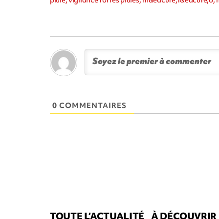
0 COMMENTAIRES
TOUTE L’ACTUALITÉ
À DÉCOUVRIR