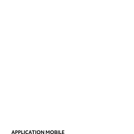
APPLICATION MOBILE