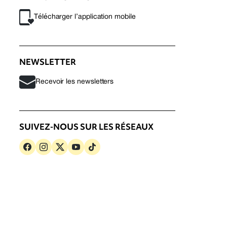
Télécharger l’application mobile
NEWSLETTER
Recevoir les newsletters
SUIVEZ-NOUS SUR LES RÉSEAUX