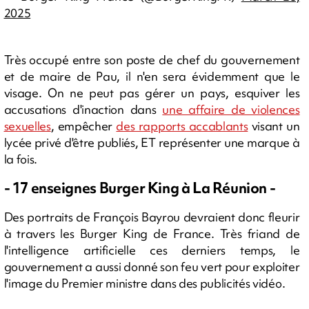
2025
Très occupé entre son poste de chef du gouvernement
et de maire de Pau, il n'en sera évidemment que le
visage. On ne peut pas gérer un pays, esquiver les
accusations d'inaction dans
une affaire de violences
sexuelles
, empêcher
des rapports accablants
visant un
lycée privé d'être publiés, ET représenter une marque à
la fois.
- 17 enseignes Burger King à La Réunion -
Des portraits de François Bayrou devraient donc fleurir
à travers les Burger King de France. Très friand de
l'intelligence artificielle ces derniers temps, le
gouvernement a aussi donné son feu vert pour exploiter
l'image du Premier ministre dans des publicités vidéo.