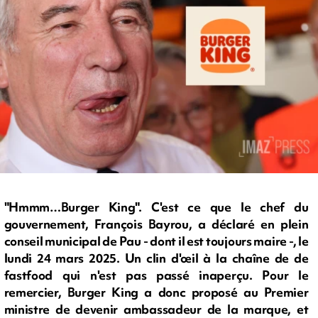
"Hmmm…Burger King". C'est ce que le chef du
gouvernement, François Bayrou, a déclaré en plein
conseil municipal de Pau - dont il est toujours maire -, le
lundi 24 mars 2025. Un clin d'œil à la chaîne de de
fastfood qui n'est pas passé inaperçu. Pour le
remercier, Burger King a donc proposé au Premier
ministre de devenir ambassadeur de la marque, et