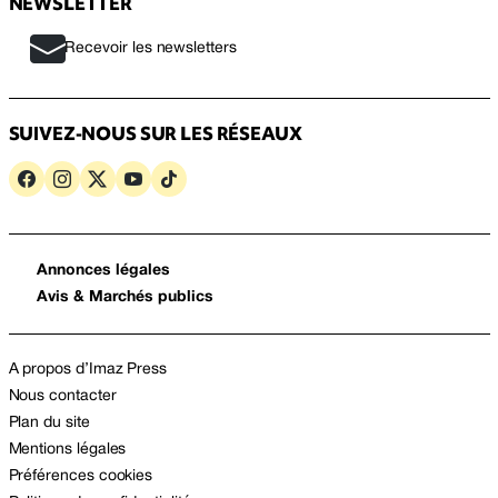
NEWSLETTER
Recevoir les newsletters
SUIVEZ-NOUS SUR LES RÉSEAUX
Annonces légales
Avis & Marchés publics
A propos d’Imaz Press
Nous contacter
Plan du site
Mentions légales
Préférences cookies