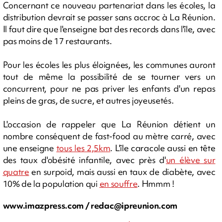
Concernant ce nouveau partenariat dans les écoles, la
distribution devrait se passer sans accroc à La Réunion.
Il faut dire que l'enseigne bat des records dans l'île, avec
pas moins de 17 restaurants.
Pour les écoles les plus éloignées, les communes auront
tout de même la possibilité de se tourner vers un
concurrent, pour ne pas priver les enfants d'un repas
pleins de gras, de sucre, et autres joyeusetés.
L'occasion de rappeler que La Réunion détient un
nombre conséquent de fast-food au mètre carré, avec
une enseigne
tous les 2,5km
. L'île caracole aussi en tête
des taux d'obésité infantile, avec près d'
un élève sur
quatre
en surpoid, mais aussi en taux de diabète, avec
10% de la population qui
en souffre
. Hmmm !
www.imazpress.com /
redac@ipreunion.com