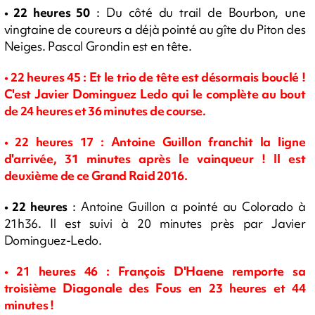
• 22 heures 50
: Du côté du trail de Bourbon, une
vingtaine de coureurs a déjà pointé au gîte du Piton des
Neiges. Pascal Grondin est en tête.
• 22
heures 45 : Et le trio de tête est désormais bouclé !
C'est Javier Dominguez Ledo qui le complète au bout
de 24 heures et 36 minutes de course.
• 22
heures 17 : Antoine Guillon franchit la ligne
d'arrivée, 31 minutes après le vainqueur ! Il est
deuxième de ce Grand Raid 2016.
• 22 heures
: Antoine Guillon a pointé au Colorado à
21h36. Il est suivi à 20 minutes près par Javier
Dominguez-Ledo.
• 21
heures 46 : François D'Haene remporte sa
troisième Diagonale des Fous en 23 heures et 44
minutes !