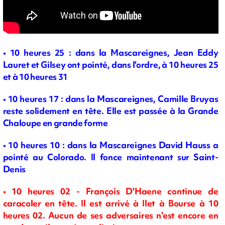
• 10 heures 25 : dans la
Mascareignes, Jean Eddy
Lauret et Gilsey ont pointé, dans l'ordre, à 10 heures 25
et à 10 heures 31
• 10 heures 17
: dans la Mascareignes, Camille Bruyas
reste solidement en tête. Elle est passée à la Grande
Chaloupe en grande forme
• 10 heures 10 : dans la Mascareignes David Hauss a
pointé au Colorado. Il fonce maintenant sur Saint-
Denis
• 10 heures 02 - François D'Haene continue de
caracoler en tête. Il est arrivé à Ilet à Bourse à 10
heures 02. Aucun de ses adversaires n'est encore en