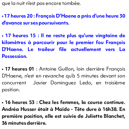
que la nuit n'est pas encore tombée.
•
17 heures 20 : François D'Haene a près d'une heure 30
d'avance sur ses poursuivants.
•
17 heures 15 : Il ne reste plus qu'une vingtaine de
kilomètres à parcourir pour le premier fou François
D'Haene. Le traileur file actuellement vers La
Possession.
• 17 heures 01
: Antoine Guillon, loin derrière François
D'Haene, n'est en revanche qu'à 5 minutes devant son
concurrent Javier Dominguez Ledo, en troisième
position.
• 16 heures 53 : Chez les femmes, la course continue.
Andréa Husser était à Maïdo -
Tête dure à 16h38. En
première position, elle est suivie de Juliette Blanchet,
36 minutes derrière.