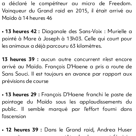
a déclaré le compétiteur au micro de Freedom.
Vainqueur du Grand raid en 2015, il était arrivé au
Maïdo à 14 heures 46
• 13 heures 42 :
Diagonale des Sans-Voix : Murielle a
pointé à Mare à Joseph à 13h03. Celle qui court pour
les animaux a déjà parcouru 63 kilomètres.
13 heures 39 :
aucun autre concurrent n'est encore
arrivé au Maïdo. François D'Haene a pris a route de
Sans Souci. Il est toujours en avance par rapport aux
prévisions de course
• 13 heures 29 :
François D'Haene franchi le poste de
pointage du Maïdo sous les applaudissements du
public. Il semble marqué par l'effort fourni dans
l'ascension
• 12 heures 39 :
Dans le Grand raid, Andrea Huser