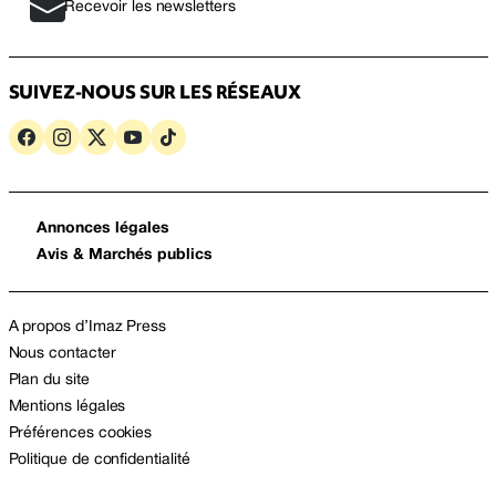
Recevoir les newsletters
SUIVEZ-NOUS SUR LES RÉSEAUX
Annonces légales
Avis & Marchés publics
A propos d’Imaz Press
Nous contacter
Plan du site
Mentions légales
Préférences cookies
Politique de confidentialité