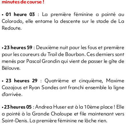
minutes de course !
• 01 heure 03
: La première féminine a pointé au
Colorado, elle entame la descente sur le stade de La
Redoute.
• 23 heures 59
: Deuxième nuit pour les fous et première
pour les coureurs du Trail de Bourbon. Ces derniers sont
menés par Pascal Grondin qui vient de passer le gîte de
Bélouve.
• 23 heures 29
: Quatrième et cinquième, Maxime
Cazajous et Ryan Sandes ont franchi ensemble la ligne
d'arrivée.
• 23 heures 05
: Andrea Huser est à la 10ème place ! Elle
a pointé à la Grande Chaloupe et file maintenant vers
Saint-Denis. La première féminine ne lâche rien.