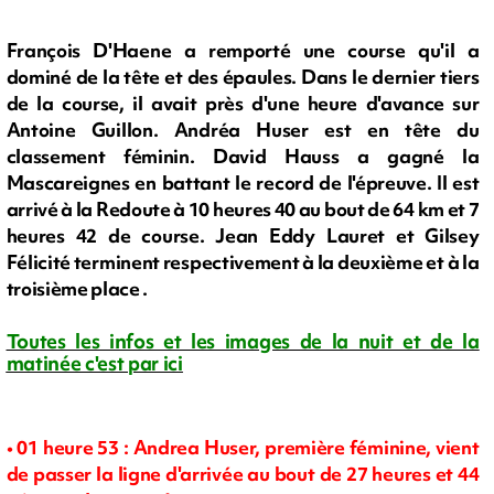
François D'Haene a remporté une course qu'il a
dominé de la tête et des épaules. Dans le dernier tiers
de la course, il avait près d'une heure d'avance sur
Antoine Guillon. Andréa Huser est en tête du
classement féminin. David Hauss a gagné la
Mascareignes en battant le record de l'épreuve. Il est
arrivé à la Redoute à 10 heures 40 au bout de 64 km et 7
heures 42 de course. Jean Eddy Lauret et Gilsey
Félicité terminent respectivement à la deuxième et à la
troisième place .
Tou
tes les infos et les images de la nuit et de la
matinée c'est par ici
• 01 heure 53 : Andrea Huser, première féminine, vient
de passer la ligne d'arrivée au bout de 27 heures et 44