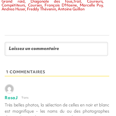
Grand raid, Diagonale des fous,Trail, Coureurs,
Compétiteurs, Courses, François D'Haene, Marcelle Puy,
Andrea Huser, Freddy Thévenin, Antoine Guillon
1 COMMENTAIRES
RosaJ
9 ans
Très belles photos, la sélection de celles en noir et blanc
est magnifique - les noms du ou des photographes