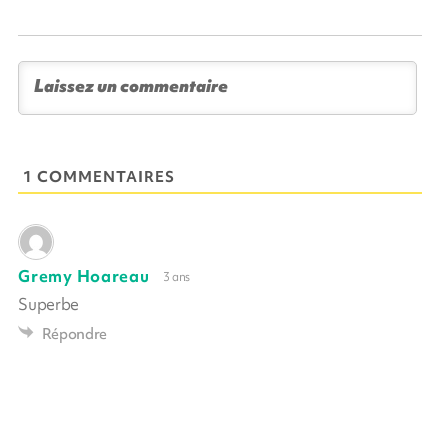
1 COMMENTAIRES
Gremy Hoareau
3 ans
Superbe
Répondre