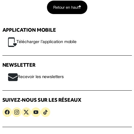
Retour en haut
APPLICATION MOBILE
Télécharger l’application mobile
NEWSLETTER
Recevoir les newsletters
SUIVEZ-NOUS SUR LES RÉSEAUX