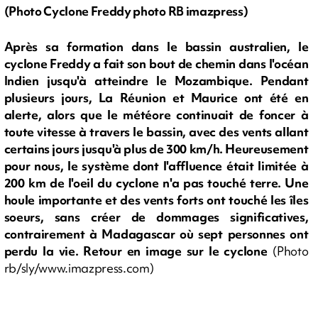
(Photo Cyclone Freddy photo RB imazpress)
Après sa formation dans le bassin australien, le
cyclone Freddy a fait son bout de chemin dans l'océan
Indien jusqu'à atteindre le Mozambique. Pendant
plusieurs jours, La Réunion et Maurice ont été en
alerte, alors que le météore continuait de foncer à
toute vitesse à travers le bassin, avec des vents allant
certains jours jusqu'à plus de 300 km/h. Heureusement
pour nous, le système dont l'affluence était limitée à
200 km de l'oeil du cyclone n'a pas touché terre. Une
houle importante et des vents forts ont touché les îles
soeurs, sans créer de dommages significatives,
contrairement à Madagascar où sept personnes ont
perdu la vie. Retour en image sur le cyclone
(Photo
rb/sly/www.imazpress.com)