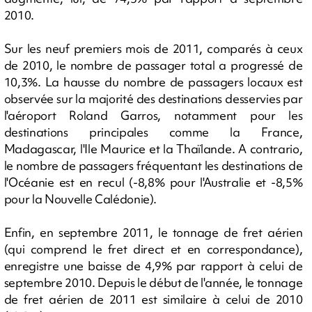
2010.
Sur les neuf premiers mois de 2011, comparés à ceux
de 2010, le nombre de passager total a progressé de
10,3%. La hausse du nombre de passagers locaux est
observée sur la majorité des destinations desservies par
l'aéroport Roland Garros, notamment pour les
destinations principales comme la France,
Madagascar, l'Ile Maurice et la Thaïlande. A contrario,
le nombre de passagers fréquentant les destinations de
l'Océanie est en recul (-8,8% pour l'Australie et -8,5%
pour la Nouvelle Calédonie).
Enfin, en septembre 2011, le tonnage de fret aérien
(qui comprend le fret direct et en correspondance),
enregistre une baisse de 4,9% par rapport à celui de
septembre 2010. Depuis le début de l'année, le tonnage
de fret aérien de 2011 est similaire à celui de 2010