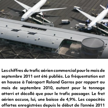
Les chiffres du trafic aérien commercial pour le mois de
septembre 2011 ont été publiés. La fréquentation est
en hausse à l'aéroport Roland Garros par rapport au
mois de septembre 2010, autant pour le tonnage
atterri et décollé que pour le trafic passager. Le fret
aérien accuse, lui, une baisse de 4,9%. Les capacités
offertes enregistrées depuis le début de l'année 2011