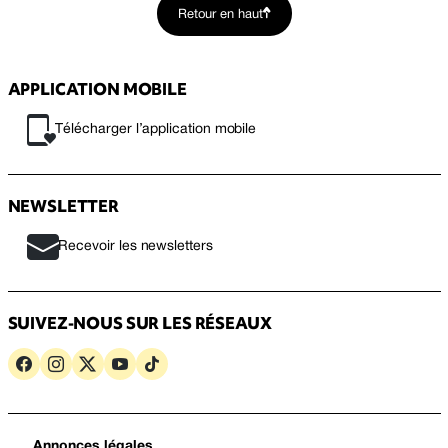
Retour en haut
APPLICATION MOBILE
Télécharger l’application mobile
NEWSLETTER
Recevoir les newsletters
SUIVEZ-NOUS SUR LES RÉSEAUX
Annonces légales