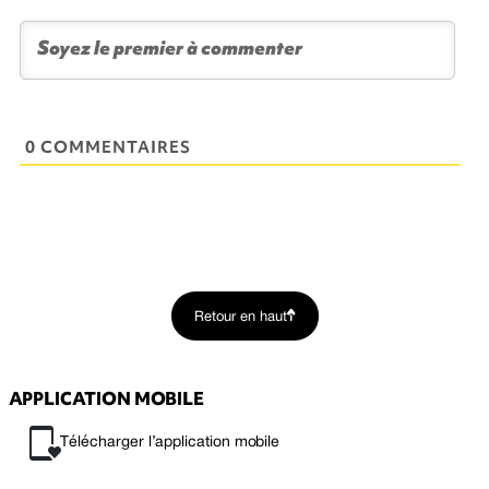
0 COMMENTAIRES
Retour en haut
APPLICATION MOBILE
Télécharger l’application mobile