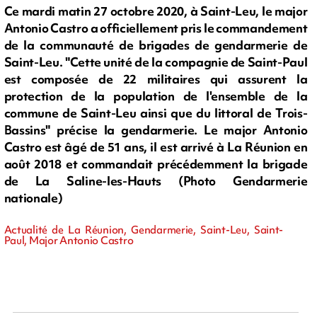
Ce mardi matin 27 octobre 2020, à Saint-Leu, le major
Antonio Castro a officiellement pris le commandement
de la communauté de brigades de gendarmerie de
Saint-Leu. "Cette unité de la compagnie de Saint-Paul
est composée de 22 militaires qui assurent la
protection de la population de l'ensemble de la
commune de Saint-Leu ainsi que du littoral de Trois-
Bassins" précise la gendarmerie. Le major Antonio
Castro est âgé de 51 ans, il est arrivé à La Réunion en
août 2018 et commandait précédemment la brigade
de La Saline-les-Hauts (Photo Gendarmerie
nationale)
Actualité de La Réunion, Gendarmerie, Saint-Leu, Saint-
Paul, Major Antonio Castro