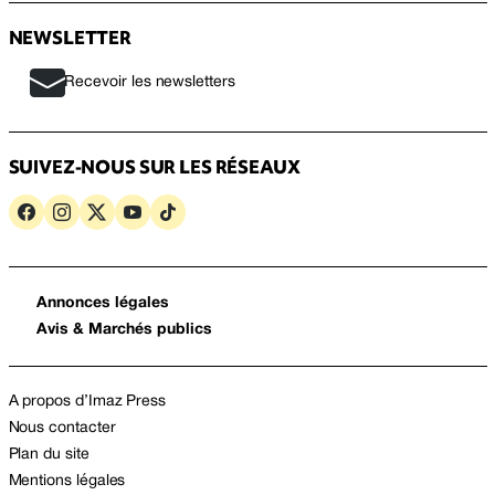
NEWSLETTER
Recevoir les newsletters
SUIVEZ-NOUS SUR LES RÉSEAUX
Annonces légales
Avis & Marchés publics
A propos d’Imaz Press
Nous contacter
Plan du site
Mentions légales