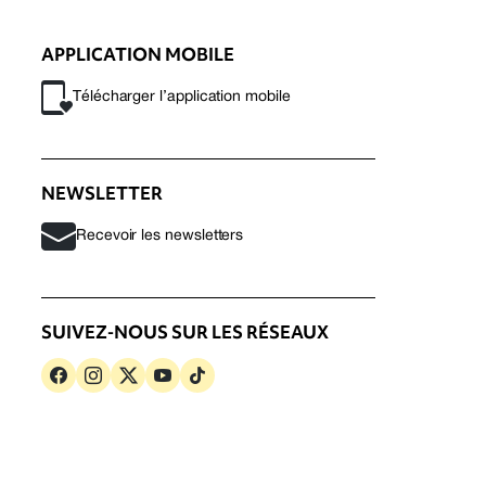
APPLICATION MOBILE
Télécharger l’application mobile
NEWSLETTER
Recevoir les newsletters
SUIVEZ-NOUS SUR LES RÉSEAUX