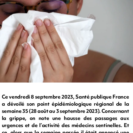
Ce vendredi 8 septembre 2023, Santé publique France
a dévoilé son point épidémiologique régional de la
semaine 35 (28 août au 3 septembre 2023). Concernant
la grippe, on note une hausse des passages aux
urgences et de l’activité des médecins sentinelles. Et
ce, alors que la semaine passée il était annoncé une