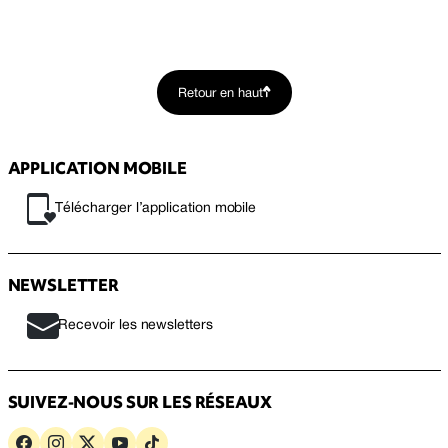
Retour en haut
APPLICATION MOBILE
Télécharger l’application mobile
NEWSLETTER
Recevoir les newsletters
SUIVEZ-NOUS SUR LES RÉSEAUX