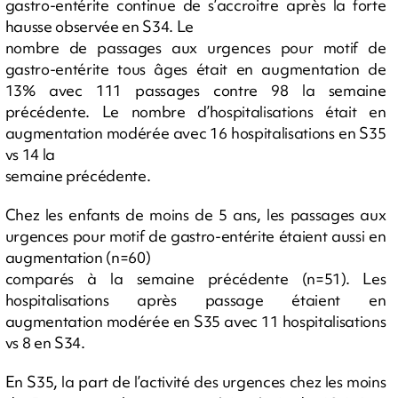
gastro-entérite continue de s’accroitre après la forte
hausse observée en S34. Le
nombre de passages aux urgences pour motif de
gastro-entérite tous âges était en augmentation de
13% avec 111 passages contre 98 la semaine
précédente. Le nombre d’hospitalisations était en
augmentation modérée avec 16 hospitalisations en S35
vs 14 la
semaine précédente.
Chez les enfants de moins de 5 ans, les passages aux
urgences pour motif de gastro-entérite étaient aussi en
augmentation (n=60)
comparés à la semaine précédente (n=51). Les
hospitalisations après passage étaient en
augmentation modérée en S35 avec 11 hospitalisations
vs 8 en S34.
En S35, la part de l’activité des urgences chez les moins