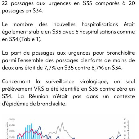
22 passages aux urgences en S35 comparés à 20
passages en S34.
Le nombre des nouvelles hospitalisations était
également stable en S35 avec 6 hospitalisations comme
en S34 (Table 1).
La part de passages aux urgences pour bronchiolite
parmi l’ensemble des passages d’enfants de moins de
deux ans était de 7,7% en S35 contre 8,7% en S34.
Concernant la surveillance virologique, un seul
prélèvement VRS a été identifié en S35 contre zéro en
S34. La Réunion n’était pas dans un contexte
d’épidémie de bronchiolite.