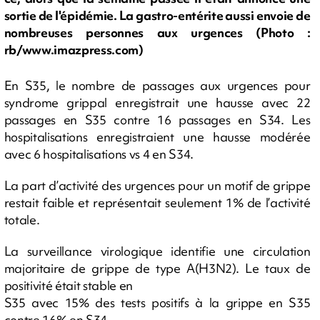
sortie de l'épidémie. La gastro-entérite aussi envoie de
nombreuses personnes aux urgences (Photo :
rb/www.imazpress.com)
En S35, le nombre de passages aux urgences pour
syndrome grippal enregistrait une hausse avec 22
passages en S35 contre 16 passages en S34. Les
hospitalisations enregistraient une hausse modérée
avec 6 hospitalisations vs 4 en S34.
La part d’activité des urgences pour un motif de grippe
restait faible et représentait seulement 1% de l’activité
totale.
La surveillance virologique identifie une circulation
majoritaire de grippe de type A(H3N2). Le taux de
positivité était stable en
S35 avec 15% des tests positifs à la grippe en S35
contre 16% en S34.