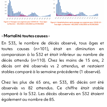
- Mortalité toutes causes -
En S33, le nombre de décès observé, tous âges et
toutes causes (n=101), était en diminution en
comparaison à la S32 et était inférieur au nombre de
décès attendu (n=110). Chez les moins de 15 ans, 2
décès ont été observés vs 2 attendus, et restaient
stables comparé à la semaine précédente (1 observé).
Chez les plus de 65 ans, en S33, 85 décès ont été
observés vs 82 attendus. Ce chiffre était stable
comparé à la S32. Les décès observés en S32 étaient
également au nombre de 85.