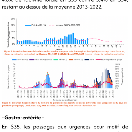
restant au dessus de la moyenne 2013-2022.
- Gastro-entérite -
En S35, les passages aux urgences pour motif de