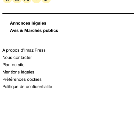
Annonces légales
Avis & Marchés publics
A propos d’Imaz Press
Nous contacter
Plan du site
Mentions légales
Préférences cookies
Politique de confidentialité