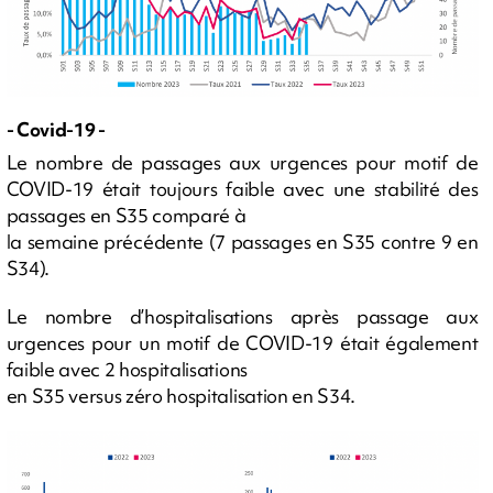
- Covid-19 -
Le nombre de passages aux urgences pour motif de
COVID-19 était toujours faible avec une stabilité des
passages en S35 comparé à
la semaine précédente (7 passages en S35 contre 9 en
S34).
Le nombre d’hospitalisations après passage aux
urgences pour un motif de COVID-19 était également
faible avec 2 hospitalisations
en S35 versus zéro hospitalisation en S34.