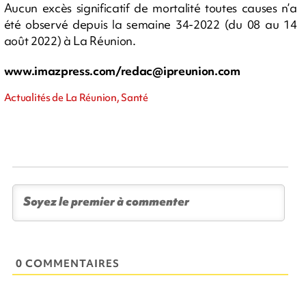
Aucun excès significatif de mortalité toutes causes n’a
été observé depuis la semaine 34-2022 (du 08 au 14
août 2022) à La Réunion.
www.imazpress.com/
redac@ipreunion.com
Actualités de La Réunion, Santé
0 COMMENTAIRES