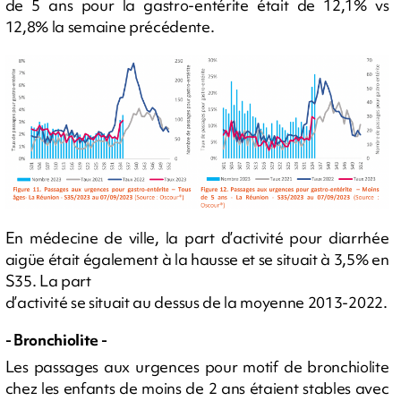
de 5 ans pour la gastro-entérite était de 12,1% vs
12,8% la semaine précédente.
En médecine de ville, la part d’activité pour diarrhée
aigüe était également à la hausse et se situait à 3,5% en
S35. La part
d’activité se situait au dessus de la moyenne 2013-2022.
- Bronchiolite -
Les passages aux urgences pour motif de bronchiolite
chez les enfants de moins de 2 ans étaient stables avec