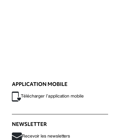
APPLICATION MOBILE
Télécharger l’application mobile
NEWSLETTER
Recevoir les newsletters