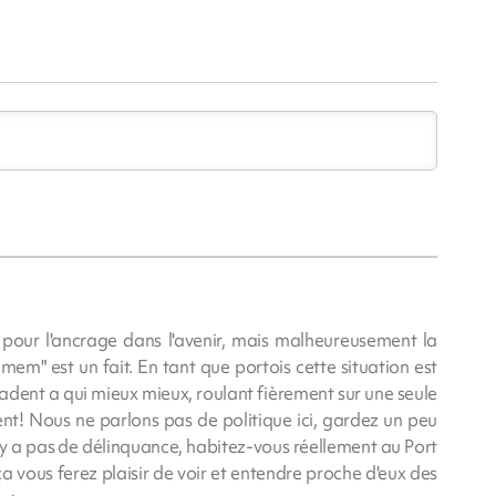
 pour l'ancrage dans l'avenir, mais malheureusement la
mem" est un fait. En tant que portois cette situation est
adent a qui mieux mieux, roulant fièrement sur une seule
nt! Nous ne parlons pas de politique ici, gardez un peu
 n'y a pas de délinquance, habitez-vous réellement au Port
a vous ferez plaisir de voir et entendre proche d'eux des