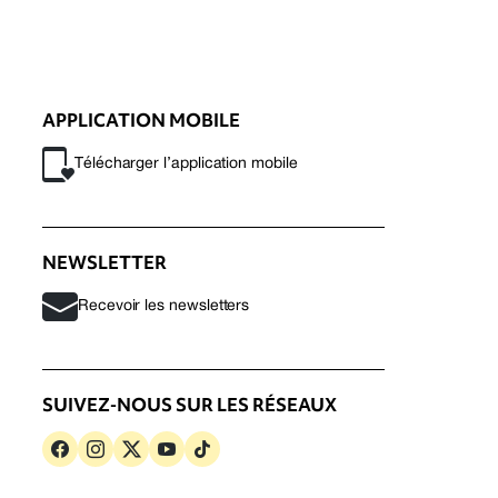
APPLICATION MOBILE
Télécharger l’application mobile
NEWSLETTER
Recevoir les newsletters
SUIVEZ-NOUS SUR LES RÉSEAUX