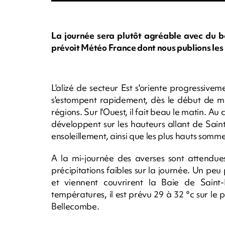
La journée sera plutôt agréable avec du b
prévoit Météo France dont nous publions les 
L'alizé de secteur Est s'oriente progressivem
s'estompent rapidement, dès le début de m
régions. Sur l'Ouest, il fait beau le matin. Au
développent sur les hauteurs allant de Sain
ensoleillement, ainsi que les plus hauts som
A la mi-journée des averses sont attendue
précipitations faibles sur la journée. Un peu 
et viennent couvrirent la Baie de Saint-
températures, il est prévu 29 à 32 °c sur le p
Bellecombe.