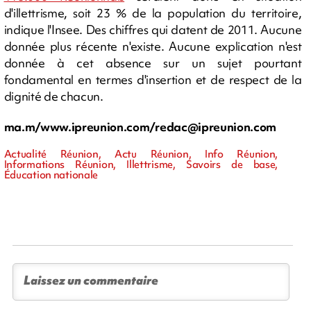
d'illettrisme, soit 23 % de la population du territoire,
indique l'Insee. Des chiffres qui datent de 2011. Aucune
donnée plus récente n'existe. Aucune explication n'est
donnée à cet absence sur un sujet pourtant
fondamental en termes d'insertion et de respect de la
dignité de chacun.
ma.m/www.ipreunion.com/
redac@ipreunion.com
Actualité Réunion, Actu Réunion, Info Réunion,
Informations Réunion, Illettrisme, Savoirs de base,
Éducation nationale