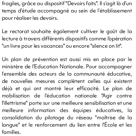
fragiles, grâce au dispositif "Devoirs faits". Il s’agit là d’un
temps d’étude accompagné au sein de l’établissement
pour réaliser les devoirs.
Le rectorat souhaite également cultiver le goût de la
lecture à travers différents dispositifs comme l’opération
"un livre pour les vacances" ou encore "silence on lit".
Un plan de prévention est aussi mis en place par le
ministère de l’Education Nationale. Pour accompagner
l’ensemble des acteurs de la communauté éducative,
de nouvelles mesures complètent celles qui existent
déjà et qui ont montré leur efficacité. Le plan de
mobilisation de l’éducation nationale "Agir contre
l'illettrisme" porte sur une meilleure sensibilisation et une
meilleure information des équipes éducatives, la
consolidation du pilotage du réseau "maîtrise de la
langue" et le renforcement du lien entre l’École et les
familles.