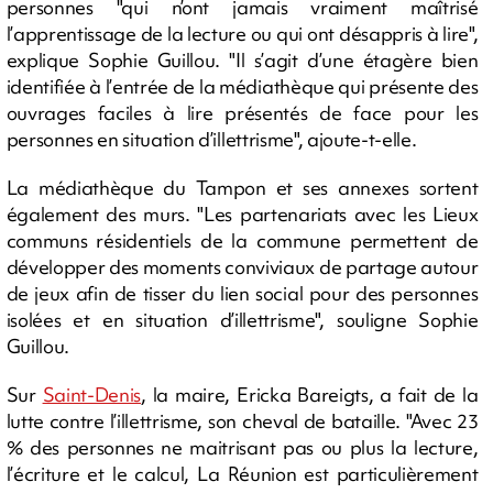
personnes "qui n’ont jamais vraiment maîtrisé
l’apprentissage de la lecture ou qui ont désappris à lire",
explique Sophie Guillou. "Il s’agit d’une étagère bien
identifiée à l’entrée de la médiathèque qui présente des
ouvrages faciles à lire présentés de face pour les
personnes en situation d’illettrisme", ajoute-t-elle.
La médiathèque du Tampon et ses annexes sortent
également des murs. "Les partenariats avec les Lieux
communs résidentiels de la commune permettent de
développer des moments conviviaux de partage autour
de jeux afin de tisser du lien social pour des personnes
isolées et en situation d’illettrisme", souligne Sophie
Guillou.
Sur
Saint-Denis
, la maire, Ericka Bareigts, a fait de la
lutte contre l’illettrisme, son cheval de bataille. "Avec 23
% des personnes ne maitrisant pas ou plus la lecture,
l’écriture et le calcul, La Réunion est particulièrement