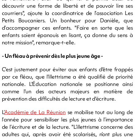
découvrir une forme de liberté et de pouvoir lire ses
courriers", ajoute la coordinatrice de l’association Les
Petits Boucaniers. Un bonheur pour Danièle, que
d’accompagner ces enfants. "Faire en sorte que les
enfants soient épanouis en lisant, ça donne du sens à
notre mission", remarque-t-elle.
- Un fléau à prévenir dès le plus jeune âge -
C'est justement pour éviter aux enfants d'être frappés
par ce fléau, que l'illettrisme a été qualifié de priorité
nationale. L'Éducation nationale se positionne ainsi
comme l'un des acteurs majeurs en matière de
prévention des difficultés de lecture et d'écriture.
L’
Académie de La Réunion
se mobilise tout au long de
l’année pour sensibiliser les plus jeunes à l’importance
de l’écriture et de la lecture. "L’illettrisme concerne des
adultes qui, après avoir été scolarisés, n’ont plus une