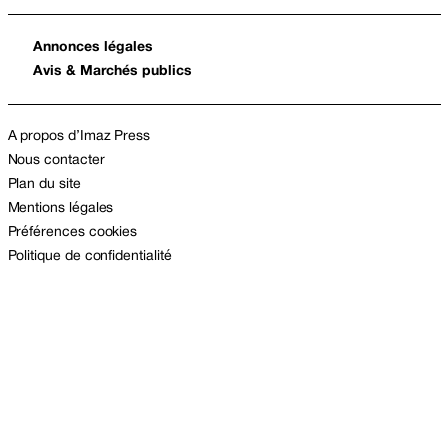
Annonces légales
Avis & Marchés publics
A propos d’Imaz Press
Nous contacter
Plan du site
Mentions légales
Préférences cookies
Politique de confidentialité