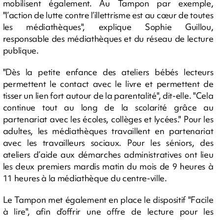
mobilisent également. Au Tampon par exemple,
"l’action de lutte contre l’illettrisme est au cœur de toutes
les médiathèques", explique Sophie Guillou,
responsable des médiathèques et du réseau de lecture
publique.
"Dès la petite enfance des ateliers bébés lecteurs
permettent le contact avec le livre et permettent de
tisser un lien fort autour de la parentalité", dit-elle. "Cela
continue tout au long de la scolarité grâce au
partenariat avec les écoles, collèges et lycées." Pour les
adultes, les médiathèques travaillent en partenariat
avec les travailleurs sociaux. Pour les séniors, des
ateliers d’aide aux démarches administratives ont lieu
les deux premiers mardis matin du mois de 9 heures à
11 heures à la médiathèque du centre-ville.
Le Tampon met également en place le dispositif "Facile
à lire", afin d’offrir une offre de lecture pour les