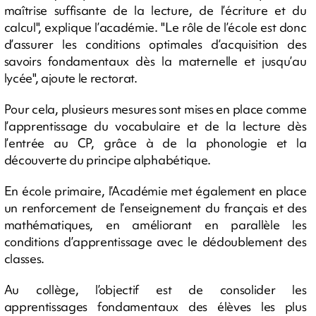
maîtrise suffisante de la lecture, de l’écriture et du
calcul", explique l’académie. "Le rôle de l’école est donc
d’assurer les conditions optimales d’acquisition des
savoirs fondamentaux dès la maternelle et jusqu’au
lycée", ajoute le rectorat.
Pour cela, plusieurs mesures sont mises en place comme
l’apprentissage du vocabulaire et de la lecture dès
l’entrée au CP, grâce à de la phonologie et la
découverte du principe alphabétique.
En école primaire, l’Académie met également en place
un renforcement de l’enseignement du français et des
mathématiques, en améliorant en parallèle les
conditions d’apprentissage avec le dédoublement des
classes.
Au collège, l’objectif est de consolider les
apprentissages fondamentaux des élèves les plus