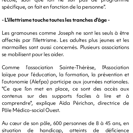
spécifique, on fait en fonction de la personne".
- L'illettrisme touche toutes les tranches d'âge -
Les gramounes comme Joseph ne sont les seuls à être
affectés par l'illettrisme. Les adultes plus jeunes et les
marmailles sont aussi concernés. Plusieurs associations
se mobilisent pour les aider.
Comme l’association Sainte-Thérèse, l'Association
laïque pour l’éducation, la formation, la prévention et
l’autonomie (Alefpa) participe aux journées nationales.
"Ce que l’on met en place, ce sont des accès aux
contenus sur des supports faciles à lire et à
comprendre", explique Aïda Périchon, directrice de
Pôle Médico-social Ouest.
Au cœur de son pôle, 600 personnes de 8 à 45 ans, en
situation de handicap, atteints de déficience