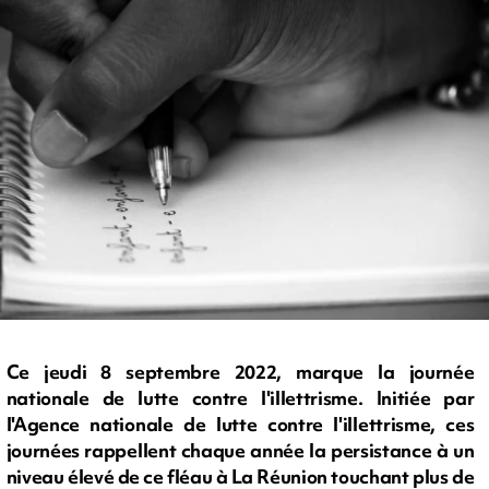
Ce jeudi 8 septembre 2022, marque la journée
nationale de lutte contre l'illettrisme. Initiée par
l'Agence nationale de lutte contre l'illettrisme, ces
journées rappellent chaque année la persistance à un
niveau élevé de ce fléau à La Réunion touchant plus de