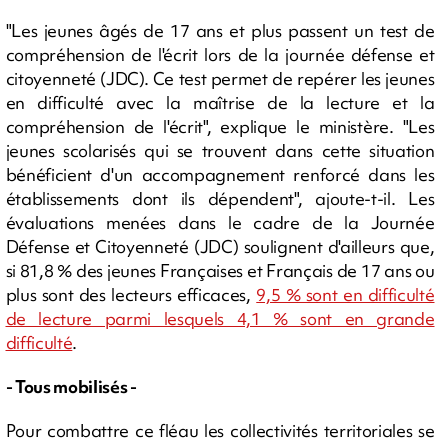
"Les jeunes âgés de 17 ans et plus passent un test de
compréhension de l'écrit lors de la journée défense et
citoyenneté (JDC). Ce test permet de repérer les jeunes
en difficulté avec la maîtrise de la lecture et la
compréhension de l'écrit", explique le ministère. "Les
jeunes scolarisés qui se trouvent dans cette situation
bénéficient d'un accompagnement renforcé dans les
établissements dont ils dépendent", ajoute-t-il. Les
évaluations menées dans le cadre de la Journée
Défense et Citoyenneté (JDC) soulignent d'ailleurs que,
si 81,8 % des jeunes Françaises et Français de 17 ans ou
plus sont des lecteurs efficaces,
9,5 % sont en difficulté
de lecture parmi lesquels 4,1 % sont en grande
difficulté
.
- Tous mobilisés -
Pour combattre ce fléau les collectivités territoriales se