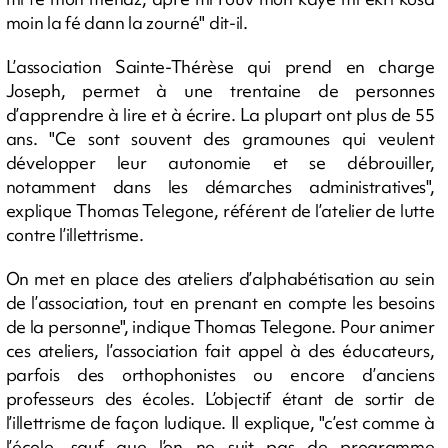
moin la fé dann la zourné" dit-il.
L’association Sainte-Thérèse qui prend en charge
Joseph, permet à une trentaine de personnes
d’apprendre à lire et à écrire. La plupart ont plus de 55
ans. "Ce sont souvent des gramounes qui veulent
développer leur autonomie et se débrouiller,
notamment dans les démarches administratives",
explique Thomas Telegone, référent de l’atelier de lutte
contre l’illettrisme.
On met en place des ateliers d’alphabétisation au sein
de l’association, tout en prenant en compte les besoins
de la personne", indique Thomas Telegone. Pour animer
ces ateliers, l’association fait appel à des éducateurs,
parfois des orthophonistes ou encore d’anciens
professeurs des écoles. L’objectif étant de sortir de
l’illettrisme de façon ludique. Il explique, "c’est comme à
l’école, sauf que l’on ne suit pas de programme