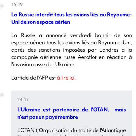
15:19
La Russie interdit tous les avions liés au Royaume-
Uni de son espace aérien
La Russie a annoncé vendredi bannir de son
espace aérien tous les avions liés au Royaume-Uni,
après des sanctions imposées par Londres à la
compagnie aérienne russe Aeroflot en réaction à
l'invasion russe de l'Ukraine.
L'article de l'AFP est
à lire ici.
14:17
L'Ukraine est partenaire de l'OTAN, mais
n'est pas un pays membre
L'OTAN
(
Organisation du traité de l'Atlantique