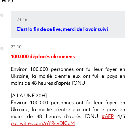
23:16
C'est la fin de ce live, merci de l'avoir suivi
23:10
100.000 déplacés ukrainiens
Environ 100.000 personnes ont fui leur foyer en
Ukraine, la moitié d’entre eux ont fui le pays en
moins de 48 heures d’après l’ONU
[A LA UNE 20H]
Environ 100.000 personnes ont fui leur foyer en
Ukraine, la moitié d’entre eux ont fui le pays en
moins de 48 heures d’après l’ONU
#AFP
4/5
pic.twitter.com/aYRcvDICoM