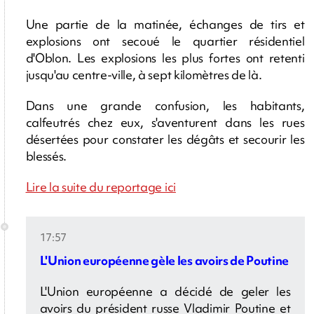
Une partie de la matinée, échanges de tirs et
explosions ont secoué le quartier résidentiel
d'Oblon. Les explosions les plus fortes ont retenti
jusqu'au centre-ville, à sept kilomètres de là.
Dans une grande confusion, les habitants,
calfeutrés chez eux, s'aventurent dans les rues
désertées pour constater les dégâts et secourir les
blessés.
Lire la suite du reportage ici
17:57
L'Union européenne gèle les avoirs de Poutine
L'Union européenne a décidé de geler les
avoirs du président russe Vladimir Poutine et