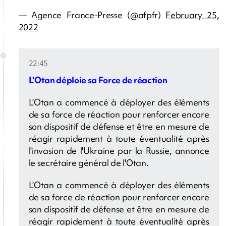
— Agence France-Presse (@afpfr)
February 25,
2022
22:45
L'Otan déploie sa Force de réaction
L'Otan a commencé à déployer des éléments
de sa force de réaction pour renforcer encore
son dispositif de défense et être en mesure de
réagir rapidement à toute éventualité après
l'invasion de l'Ukraine par la Russie, annonce
le secrétaire général de l'Otan.
L'Otan a commencé à déployer des éléments
de sa force de réaction pour renforcer encore
son dispositif de défense et être en mesure de
réagir rapidement à toute éventualité après