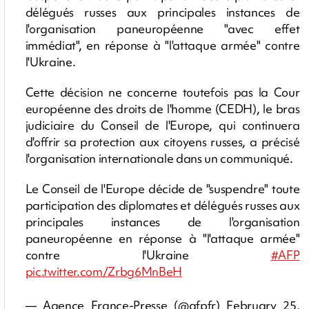
délégués russes aux principales instances de
l'organisation paneuropéenne "avec effet
immédiat", en réponse à "l'attaque armée" contre
l'Ukraine.
Cette décision ne concerne toutefois pas la Cour
européenne des droits de l'homme (CEDH), le bras
judiciaire du Conseil de l'Europe, qui continuera
d'offrir sa protection aux citoyens russes, a précisé
l'organisation internationale dans un communiqué.
Le Conseil de l'Europe décide de "suspendre" toute
participation des diplomates et délégués russes aux
principales instances de l'organisation
paneuropéenne en réponse à "l'attaque armée"
contre l'Ukraine
#AFP
pic.twitter.com/Zrbg6MnBeH
— Agence France-Presse (@afpfr)
February 25,