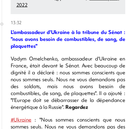
2022
13:32
L'ambassadeur d'Ukraine à la tribune du Sénat :
"nous avons besoin de combustibles, de sang, de
plaquettes"
Vadym Omelchenko, ambassadeur d'Ukraine en
France, était devant le Sénat. Avec beaucoup de
dignité il a déclaré : nous sommes conscients que
nous sommes seuls. Nous ne vous demandons pas
des soldats, mais nous avons besoin de
combustibles, de sang, de plaquettes". Il a ajouté :
"l'Europe doit se débarrasser de la dépendance
énergétique à la Russie".
Regardez
#Ukraine
: "Nous sommes conscients que nous
sommes seuls. Nous ne vous demandons pas des