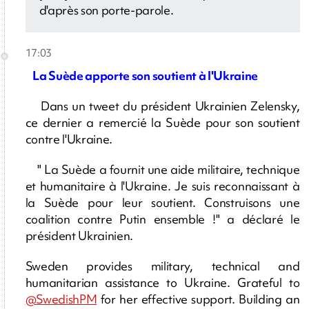
d'après son porte-parole.
17:03
La Suède apporte son soutient à l'Ukraine
Dans un tweet du président Ukrainien Zelensky,
ce dernier a remercié la Suède pour son soutient
contre l'Ukraine.
" La Suède a fournit une aide militaire, technique
et humanitaire à l'Ukraine. Je suis reconnaissant à
la Suède pour leur soutient. Construisons une
coalition contre Putin ensemble !" a déclaré le
président Ukrainien.
Sweden provides military, technical and
humanitarian assistance to Ukraine. Grateful to
@SwedishPM
for her effective support. Building an