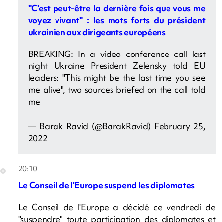
"C'est peut-être la dernière fois que vous me
voyez vivant" : les mots forts du président
ukrainien aux dirigeants européens
BREAKING: In a video conference call last
night Ukraine President Zelensky told EU
leaders: "This might be the last time you see
me alive", two sources briefed on the call told
me
— Barak Ravid (@BarakRavid)
February 25,
2022
20:10
Le Conseil de l'Europe suspend les diplomates
Le Conseil de l'Europe a décidé ce vendredi de
"suspendre" toute participation des diplomates et