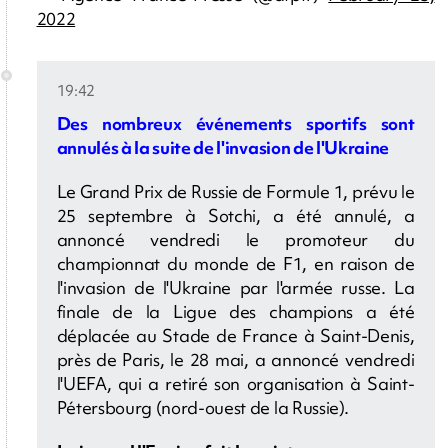
2022
19:42
Des nombreux événements sportifs sont
annulés à la suite de l'invasion de l'Ukraine
Le Grand Prix de Russie de Formule 1, prévu le
25 septembre à Sotchi, a été annulé, a
annoncé vendredi le promoteur du
championnat du monde de F1, en raison de
l'invasion de l'Ukraine par l'armée russe. La
finale de la Ligue des champions a été
déplacée au Stade de France à Saint-Denis,
près de Paris, le 28 mai, a annoncé vendredi
l'UEFA, qui a retiré son organisation à Saint-
Pétersbourg (nord-ouest de la Russie).