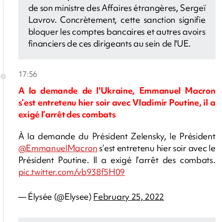
de son ministre des Affaires étrangères, Sergeï
Lavrov. Concrètement, cette sanction signifie
bloquer les comptes bancaires et autres avoirs
financiers de ces dirigeants au sein de l'UE.
17:56
A la demande de l'Ukraine, Emmanuel Macron
s’est entretenu hier soir avec Vladimir Poutine, il a
exigé l’arrêt des combats
À la demande du Président Zelensky, le Président
@EmmanuelMacron
s’est entretenu hier soir avec le
Président Poutine. Il a exigé l’arrêt des combats.
pic.twitter.com/vb938f5H09
— Élysée (@Elysee)
February 25, 2022