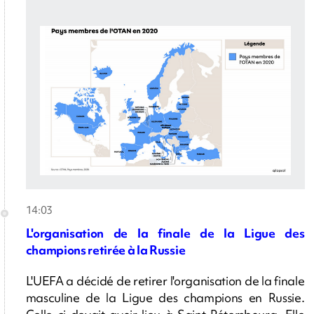
14:03
L'organisation de la finale de la Ligue des
champions retirée à la Russie
L'UEFA a décidé de retirer l'organisation de la finale
masculine de la Ligue des champions en Russie.