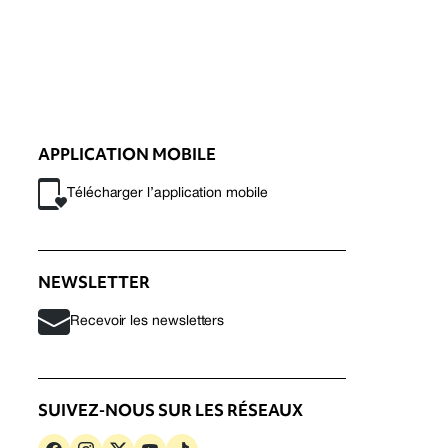
APPLICATION MOBILE
Télécharger l’application mobile
NEWSLETTER
Recevoir les newsletters
SUIVEZ-NOUS SUR LES RÉSEAUX