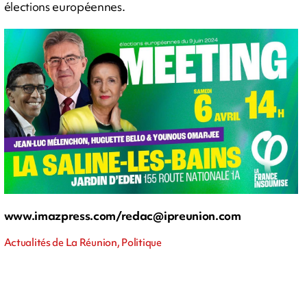
élections européennes.
www.imazpress.com/
redac@ipreunion.com
Actualités de La Réunion, Politique