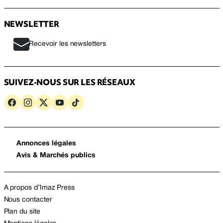
NEWSLETTER
Recevoir les newsletters
SUIVEZ-NOUS SUR LES RÉSEAUX
Annonces légales
Avis & Marchés publics
A propos d’Imaz Press
Nous contacter
Plan du site