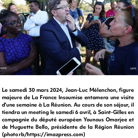
Le samedi 30 mars 2024, Jean-Luc Mélenchon, figure
majeure de La France Insoumise entamera une visite
d'une semaine à La Réunion. Au cours de son séjour, il
tiendra un meeting le samedi 6 avril, à Saint-Gilles en
compagnie du député européen Younous Omarjee et
de Huguette Bello, présidente de la Région Réunion
(photo rb/https://imazpress.com)