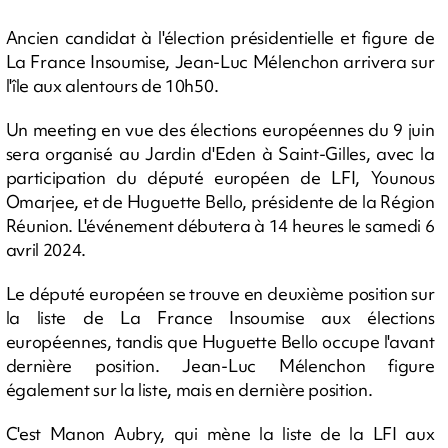
Ancien candidat à l'élection présidentielle et figure de
La France Insoumise, Jean-Luc Mélenchon arrivera sur
l'île aux alentours de 10h50.
Un meeting en vue des élections européennes du 9 juin
sera organisé au Jardin d'Eden à Saint-Gilles, avec la
participation du député européen de LFI, Younous
Omarjee, et de Huguette Bello, présidente de la Région
Réunion. L'événement débutera à 14 heures le samedi 6
avril 2024.
Le député européen se trouve en deuxième position sur
la liste de La France Insoumise aux élections
européennes, tandis que Huguette Bello occupe l'avant
dernière position. Jean-Luc Mélenchon figure
également sur la liste, mais en dernière position.
C'est Manon Aubry, qui mène la liste de la LFI aux