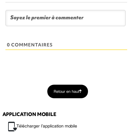
0 COMMENTAIRES
Retour en haut
APPLICATION MOBILE
Télécharger l’application mobile