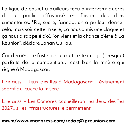
La ligue de basket a d'ailleurs tenu à intervenir auprès
de ce public défavorisé en faisant des dons
alimentaires. "Riz, sucre, farine… on a pu leur donner
cela, mais voir cette misère, ça nous a mis une claque et
ça nous a rappelé d'où l'on vient et la chance d'être à La
Réunion", déclare Johan Guillou.
Car derrière ce faste des jeux et cette image (presque)
parfaite de la compétition… c'est bien la misère qui
règne à Madagascar.
Lire aussi - Jeux des Îles à Madagascar : l’évènement
sportif qui cache la misère
Lire aussi - Les Comores accueilleront les Jeux des îles
2027...si les infrastructures le permettent
ma.m/www.imazpress.com/
redac@ipreunion.com