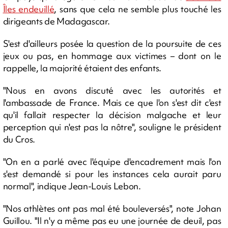
Îles endeuillé
, sans que cela ne semble plus touché les
dirigeants de Madagascar.
S'est d'ailleurs posée la question de la poursuite de ces
jeux ou pas, en hommage aux victimes – dont on le
rappelle, la majorité étaient des enfants.
"Nous en avons discuté avec les autorités et
l'ambassade de France. Mais ce que l'on s'est dit c'est
qu'il fallait respecter la décision malgache et leur
perception qui n'est pas la nôtre", souligne le président
du Cros.
"On en a parlé avec l'équipe d'encadrement mais l'on
s'est demandé si pour les instances cela aurait paru
normal", indique Jean-Louis Lebon.
"Nos athlètes ont pas mal été bouleversés", note Johan
Guillou. "Il n'y a même pas eu une journée de deuil, pas