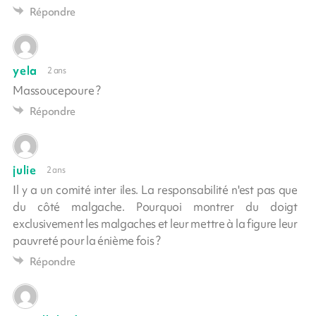
Répondre
yela
2 ans
Massoucepoure ?
Répondre
julie
2 ans
Il y a un comité inter iles. La responsabilité n'est pas que
du côté malgache. Pourquoi montrer du doigt
exclusivement les malgaches et leur mettre à la figure leur
pauvreté pour la énième fois ?
Répondre