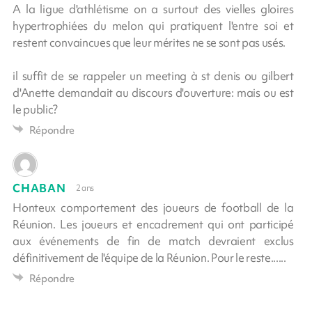
A la ligue d'athlétisme on a surtout des vielles gloires
hypertrophiées du melon qui pratiquent l'entre soi et
restent convaincues que leur mérites ne se sont pas usés.
il suffit de se rappeler un meeting à st denis ou gilbert
d'Anette demandait au discours d'ouverture: mais ou est
le public?
Répondre
CHABAN
2 ans
Honteux comportement des joueurs de football de la
Réunion. Les joueurs et encadrement qui ont participé
aux événements de fin de match devraient exclus
définitivement de l'équipe de la Réunion. Pour le reste......
Répondre