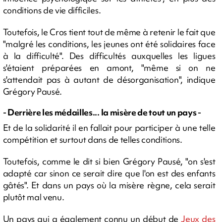
conditions de vie difficiles.
Toutefois, le Cros tient tout de même à retenir le fait que
"malgré les conditions, les jeunes ont été solidaires face
à la difficulté". Des difficultés auxquelles les ligues
s'étaient préparées en amont, "même si on ne
s'attendait pas à autant de désorganisation", indique
Grégory Pausé.
- Derrière les médailles... la misère de tout un pays -
Et de la solidarité il en fallait pour participer à une telle
compétition et surtout dans de telles conditions.
Toutefois, comme le dit si bien Grégory Pausé, "on s'est
adapté car sinon ce serait dire que l'on est des enfants
gâtés". Et dans un pays où la misère règne, cela serait
plutôt mal venu.
Un pays qui a également connu un début de
Jeux des