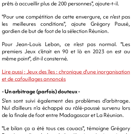
prêts à accueillir plus de 200 personnes", ajoute-t-il.
"Pour une compétition de cette envergure, ce n'est pas
les meilleures conditions", ajoute Grégory Pausé,
gardien de but de foot de la sélection Réunion.
Pour Jean-Louis Lebon, ce n'est pas normal. "Les
premiers Jeux c'était en 90 et là en 2023 on est au
même point", dit-il consterné.
Lire aussi ; Jeux des îles : chronique d'une inorganisation
et de cafouillages annoncés
- Un arbitrage (parfois) douteux -
S'en sont suivi également des problèmes d'arbitrage.
Nul d'ailleurs n'a échappé au râlé-poussé survenu lors
de la finale de foot entre Madagascar et La Réunion.
"Le bilan ça a été tous ces couacs", témoigne Grégory