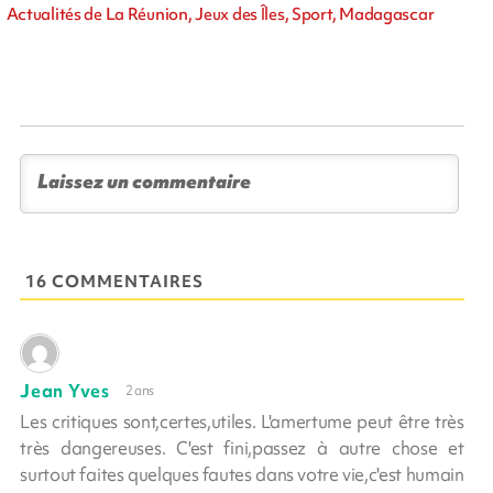
Actualités de La Réunion, Jeux des Îles, Sport, Madagascar
16 COMMENTAIRES
Jean Yves
2 ans
Les critiques sont,certes,utiles. L'amertume peut être très
très dangereuses. C'est fini,passez à autre chose et
surtout faites quelques fautes dans votre vie,c'est humain