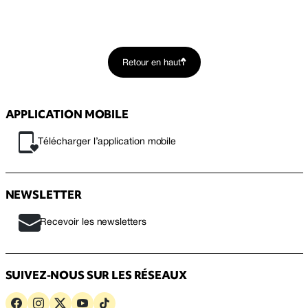
Retour en haut
APPLICATION MOBILE
Télécharger l’application mobile
NEWSLETTER
Recevoir les newsletters
SUIVEZ-NOUS SUR LES RÉSEAUX