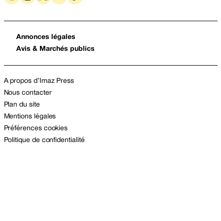
Annonces légales
Avis & Marchés publics
A propos d’Imaz Press
Nous contacter
Plan du site
Mentions légales
Préférences cookies
Politique de confidentialité