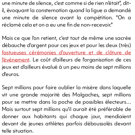
une minute de silence, c'est comme si de rien n'était", dit-
il, évoquant la consternation quand la ligue a demandé
une minute de silence avant la compétition. "On a
réclamé cela et on a eu une fin de non-recevoir."
Mais ce que l'on retient, c'est tout de même une sacrée
débauche d'argent pour ces jeux et pour les deux (très)
fastueuses cérémonies d'ouverture et de clôture de
l'événement
. Le coût d'ailleurs de l'organisation de ces
jeux est d'ailleurs évalué à un peu moins de sept millions
d'euros.
Sept millions pour faire oublier la misère dans laquelle
vit une grande majorité des Malgaches, sept millions
pour se mettre dans la poche de possibles électeurs…
Mais surtout sept millions qu'il aurait été préférable de
donner aux habitants qui chaque jour, mendiaient
devant de jeunes athlètes parfois déboussolés devant
telle situation.