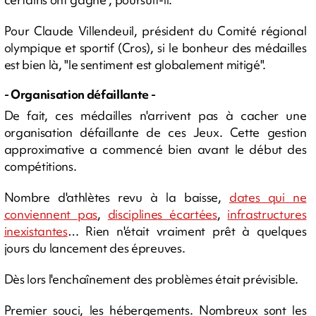
Pour Claude Villendeuil, président du Comité régional
olympique et sportif (Cros), si le bonheur des médailles
est bien là, "le sentiment est globalement mitigé".
- Organisation défaillante -
De fait, ces médailles n'arrivent pas à cacher une
organisation défaillante de ces Jeux. Cette gestion
approximative a commencé bien avant le début des
compétitions.
Nombre d'athlètes revu à la baisse,
dates qui ne
conviennent pas
,
disciplines écartées
,
infrastructures
inexistantes
… Rien n'était vraiment prêt à quelques
jours du lancement des épreuves.
Dès lors l'enchaînement des problèmes était prévisible.
Premier souci, les hébergements. Nombreux sont les