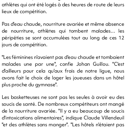
athlètes qui ont été logés à des heures de route de leurs
lieux de compétition.
Pas d'eau chaude, nourriture avariée et même absence
de nourriture, athlètes qui tombent malades… les
péripéties se sont accumulées tout au long de ces 12
jours de compétition.
"Les féminines n'avaient pas d'eau chaude et tombaient
malades une par une", confie Johan Guillou. "C'est
d'ailleurs pour cela qu'aux frais de notre ligue, nous
avons fait le choix de loger les joueuses dans un hôtel
plus proche du gymnase".
Les basketteuses ne sont pas les seules à avoir eu des
soucis de santé. De nombreux compétiteurs ont mangé
de la nourriture avariée. "Il y a eu beaucoup de soucis
d'intoxications alimentaires", indique Claude Villendeuil
"et des athlètes sans manger". "Les hôtels n'étaient pas