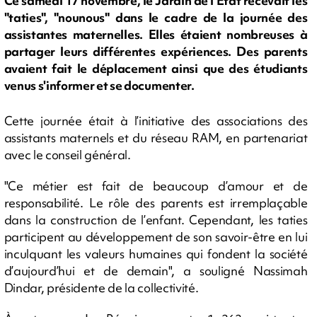
Ce samedi 17 novembre, le Jardin de l'État recevait les
"taties", "nounous" dans le cadre de la journée des
assistantes maternelles. Elles étaient nombreuses à
partager leurs différentes expériences. Des parents
avaient fait le déplacement ainsi que des étudiants
venus s'informer et se documenter.
Cette journée était à l’initiative des associations des
assistants maternels et du réseau RAM, en partenariat
avec le conseil général.
"Ce métier est fait de beaucoup d’amour et de
responsabilité. Le rôle des parents est irremplaçable
dans la construction de l’enfant. Cependant, les taties
participent au développement de son savoir-être en lui
inculquant les valeurs humaines qui fondent la société
d’aujourd’hui et de demain", a souligné Nassimah
Dindar, présidente de la collectivité.