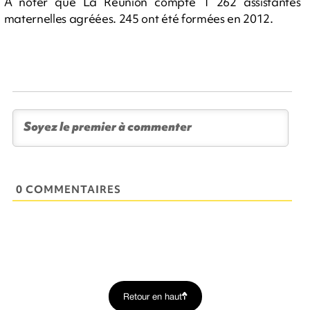
À noter que La Réunion compte 1 262 assistantes
maternelles agréées. 245 ont été formées en 2012.
0 COMMENTAIRES
Retour en haut