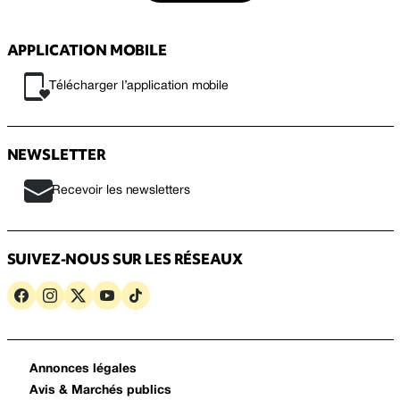
APPLICATION MOBILE
Télécharger l’application mobile
NEWSLETTER
Recevoir les newsletters
SUIVEZ-NOUS SUR LES RÉSEAUX
Annonces légales
Avis & Marchés publics