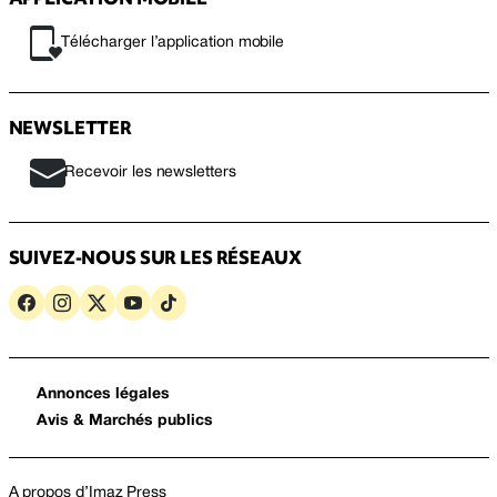
Télécharger l’application mobile
NEWSLETTER
Recevoir les newsletters
SUIVEZ-NOUS SUR LES RÉSEAUX
Annonces légales
Avis & Marchés publics
A propos d’Imaz Press