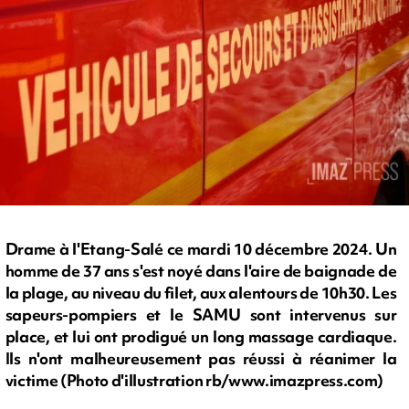
Drame à l'Etang-Salé ce mardi 10 décembre 2024. Un
homme de 37 ans s'est noyé dans l'aire de baignade de
la plage, au niveau du filet, aux alentours de 10h30. Les
sapeurs-pompiers et le SAMU sont intervenus sur
place, et lui ont prodigué un long massage cardiaque.
Ils n'ont malheureusement pas réussi à réanimer la
victime (Photo d'illustration rb/www.imazpress.com)