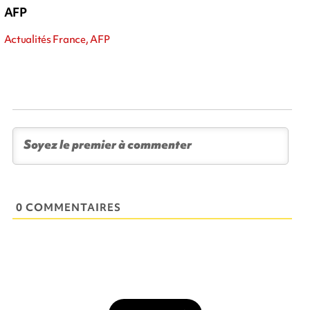
AFP
Actualités France, AFP
0 COMMENTAIRES