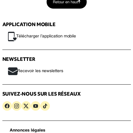
Retour en haut
APPLICATION MOBILE
Télécharger l’application mobile
NEWSLETTER
Recevoir les newsletters
SUIVEZ-NOUS SUR LES RÉSEAUX
Annonces légales