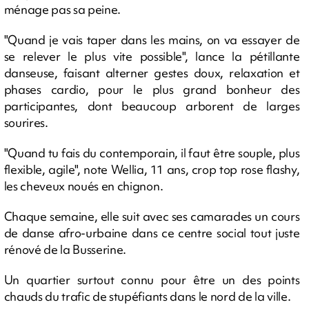
ménage pas sa peine.
"Quand je vais taper dans les mains, on va essayer de
se relever le plus vite possible", lance la pétillante
danseuse, faisant alterner gestes doux, relaxation et
phases cardio, pour le plus grand bonheur des
participantes, dont beaucoup arborent de larges
sourires.
"Quand tu fais du contemporain, il faut être souple, plus
flexible, agile", note Wellia, 11 ans, crop top rose flashy,
les cheveux noués en chignon.
Chaque semaine, elle suit avec ses camarades un cours
de danse afro-urbaine dans ce centre social tout juste
rénové de la Busserine.
Un quartier surtout connu pour être un des points
chauds du trafic de stupéfiants dans le nord de la ville.