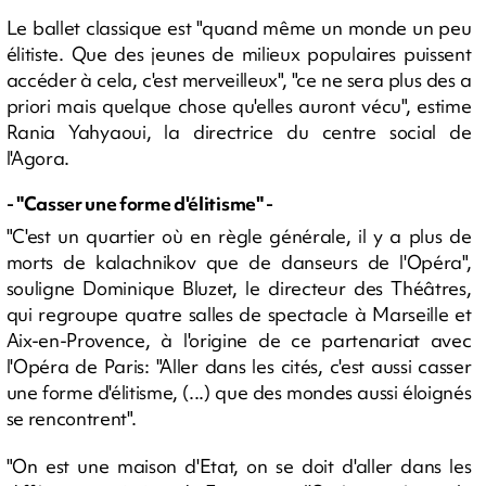
Le ballet classique est "quand même un monde un peu
élitiste. Que des jeunes de milieux populaires puissent
accéder à cela, c'est merveilleux", "ce ne sera plus des a
priori mais quelque chose qu'elles auront vécu", estime
Rania Yahyaoui, la directrice du centre social de
l'Agora.
- "Casser une forme d'élitisme" -
"C'est un quartier où en règle générale, il y a plus de
morts de kalachnikov que de danseurs de l'Opéra",
souligne Dominique Bluzet, le directeur des Théâtres,
qui regroupe quatre salles de spectacle à Marseille et
Aix-en-Provence, à l'origine de ce partenariat avec
l'Opéra de Paris: "Aller dans les cités, c'est aussi casser
une forme d'élitisme, (...) que des mondes aussi éloignés
se rencontrent".
"On est une maison d'Etat, on se doit d'aller dans les