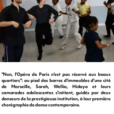
"Non, l'Opéra de Paris n'est pas réservé aux beaux
quartiers": au pied des barres d'immeubles d'une cité
de Marseille, Sarah, Wellia, Hidaya et leurs
camarades adolescentes s'initient, guidés par deux
danseurs de la prestigieuse institution, à leur première
chorégraphie de danse contemporaine.