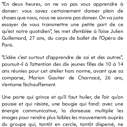
"En deux heures, on ne va pas vous apprendre à
danser: vous savez certainement danser plein de
choses que nous, nous ne savons pas danser. On va juste
essayer de vous transmettre une petite part de ce
qu'est notre quotidien", les met d'emblée à l'aise Julien
Guillemard, 27 ans, du corps de ballet de l'Opéra de
Paris.
"L'idée c'est surtout d'apprendre de soi et des autres",
poursuit-il à l'attention des dix jeunes filles de 10 à 14
ans réunies pour cet atelier hors norme, avant que sa
comparse, Marion Gautier de Charnacé, 26 ans,
n'entame l'échauffement.
Une porte qui grince et qu'il faut huiler, de l'air qu'on
pousse et qui résiste, une bougie qui fond: avec une
énergie communicative, la danseuse multiplie les
images pour rendre plus lisibles les mouvements auprès
du groupe qui, tantôt en cercle, tantôt dispersé, ne