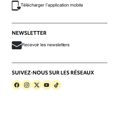
Télécharger l’application mobile
NEWSLETTER
Recevoir les newsletters
SUIVEZ-NOUS SUR LES RÉSEAUX