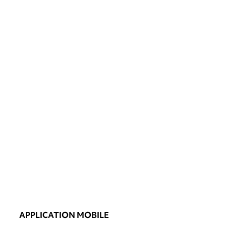
APPLICATION MOBILE