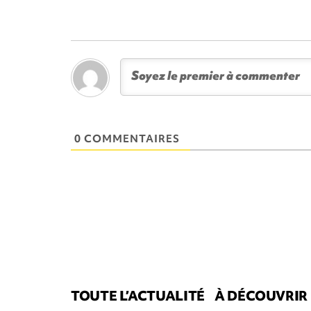
0 COMMENTAIRES
TOUTE L’ACTUALITÉ
À DÉCOUVRIR