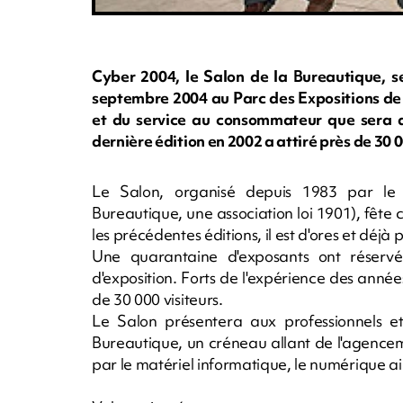
Cyber 2004, le Salon de la Bureautique, 
septembre 2004 au Parc des Expositions de S
et du service au consommateur que sera a
dernière édition en 2002 a attiré près de 30 0
Le Salon, organisé depuis 1983 par le
Bureautique, une association loi 1901), fêt
les précédentes éditions, il est d'ores et déjà
Une quarantaine d'exposants ont réser
d'exposition. Forts de l'expérience des année
de 30 000 visiteurs.
Le Salon présentera aux professionnels e
Bureautique, un créneau allant de l'agencem
par le matériel informatique, le numérique ain