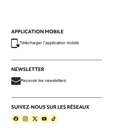
APPLICATION MOBILE
Télécharger l’application mobile
NEWSLETTER
Recevoir les newsletters
SUIVEZ-NOUS SUR LES RÉSEAUX