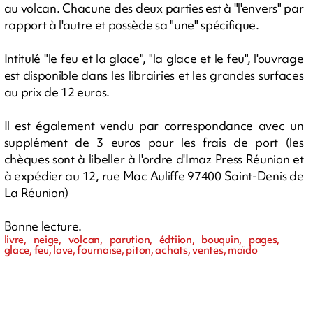
au volcan. Chacune des deux parties est à "l'envers" par
rapport à l'autre et possède sa "une" spécifique.
Intitulé "le feu et la glace", "la glace et le feu", l'ouvrage
est disponible dans les librairies et les grandes surfaces
au prix de 12 euros.
Il est également vendu par correspondance avec un
supplément de 3 euros pour les frais de port (les
chèques sont à libeller à l'ordre d'Imaz Press Réunion et
à expédier au 12, rue Mac Auliffe 97400 Saint-Denis de
La Réunion)
Bonne lecture.
livre, neige, volcan, parution, édtiion, bouquin, pages,
glace, feu, lave, fournaise, piton, achats, ventes, maïdo