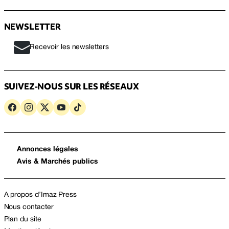
NEWSLETTER
Recevoir les newsletters
SUIVEZ-NOUS SUR LES RÉSEAUX
Annonces légales
Avis & Marchés publics
A propos d’Imaz Press
Nous contacter
Plan du site