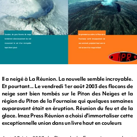
Il a neigé à La Réunion. La nouvelle semble incroyable.
Et pourtant... Le vendredi 1er août 2003 des flocons de
neige sont bien tombés sur le Piton des Neiges et la
région du Piton de la Fournaise qui quelques semaines
auparavant était en éruption. Réunion du feu et de la
glace. Imaz Press Réunion a choisi d'immortaliser cette
exceptionnelle union dans un livre haut en couleurs