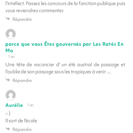
l'intellect. Passez les concours de la fonction publique puis
vous reviendrez commenter.
Répondre
parce que vous Êtes gouvernés par Les Ratés En
Mo
1 an
Une tête de vacancier d' un été austral de passage et
l'oublie de son passage sous les tropiques à venir ....
Répondre
Aurélie
1 an
:-)
Il sort de l'école
Répondre