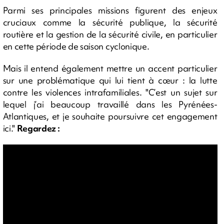
Parmi ses principales missions figurent des enjeux
cruciaux comme la sécurité publique, la sécurité
routière et la gestion de la sécurité civile, en particulier
en cette période de saison cyclonique.
Mais il entend également mettre un accent particulier
sur une problématique qui lui tient à cœur : la lutte
contre les violences intrafamiliales. "C’est un sujet sur
lequel j’ai beaucoup travaillé dans les Pyrénées-
Atlantiques, et je souhaite poursuivre cet engagement
ici."
Regardez :