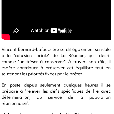
Vincent Bernard-Lafoucrière se dit également sensible
à la "cohésion sociale" de La Réunion, qu’il décrit
comme "un trésor à conserver". À travers son rôle, il
espère contribuer à préserver cet équilibre tout en
soutenant les priorités fixées par le préfet.
En poste depuis seulement quelques heures il se
prépare à "relever les défis spécifiques de l’île avec
détermination, au service de la population
réunionnaise".