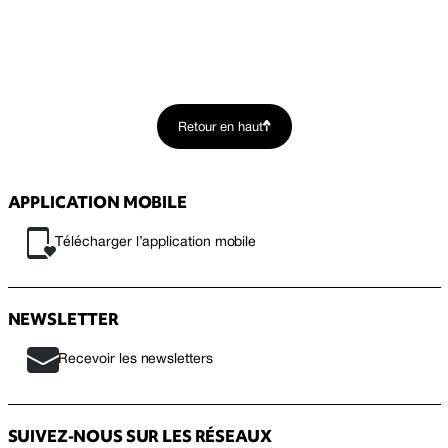
Retour en haut
APPLICATION MOBILE
Télécharger l’application mobile
NEWSLETTER
Recevoir les newsletters
SUIVEZ-NOUS SUR LES RÉSEAUX