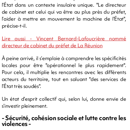
l’État dans un contexte insulaire unique. "Le directeur
de cabinet est celui qui va être au plus près du préfet,
l’aider à mettre en mouvement la machine de l’État",
précise-t-il.
Lire aussi - Vincent Bernard-Lafoucrière nommé
directeur de cabinet du préfet de La Réunion
À peine arrivé, il s’emploie à comprendre les spécificités
locales pour être "opérationnel le plus rapidement".
Pour cela, il multiplie les rencontres avec les différents
acteurs du territoire, tout en saluant "des services de
l’État très soudés".
Un état d’esprit collectif qui, selon lui, donne envie de
s’investir pleinement.
- Sécurité, cohésion sociale et lutte contre les
violences -