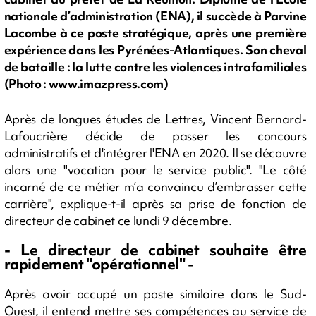
nationale d’administration (ENA), il succède à Parvine
Lacombe à ce poste stratégique, après une première
expérience dans les Pyrénées-Atlantiques. Son cheval
de bataille : la lutte contre les violences intrafamiliales
(Photo : www.imazpress.com)
Après de longues études de Lettres, Vincent Bernard-
Lafoucrière décide de passer les concours
administratifs et d'intégrer l'ENA en 2020. Il se découvre
alors une "vocation pour le service public". "Le côté
incarné de ce métier m’a convaincu d’embrasser cette
carrière", explique-t-il après sa prise de fonction de
directeur de cabinet ce lundi 9 décembre.
- Le directeur de cabinet souhaite être
rapidement "opérationnel" -
Après avoir occupé un poste similaire dans le Sud-
Ouest, il entend mettre ses compétences au service de