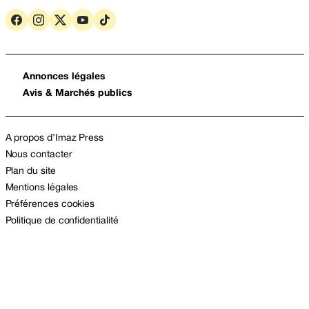
Annonces légales
Avis & Marchés publics
A propos d’Imaz Press
Nous contacter
Plan du site
Mentions légales
Préférences cookies
Politique de confidentialité