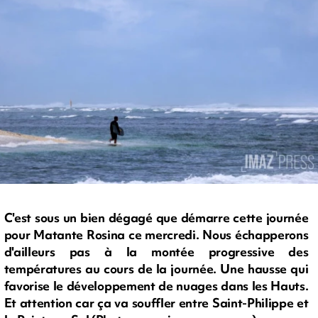
C'est sous un bien dégagé que démarre cette journée
pour Matante Rosina ce mercredi. Nous échapperons
d'ailleurs pas à la montée progressive des
températures au cours de la journée. Une hausse qui
favorise le développement de nuages dans les Hauts.
Et attention car ça va souffler entre Saint-Philippe et