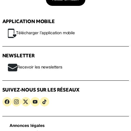
APPLICATION MOBILE
Télécharger l’application mobile
NEWSLETTER
Recevoir les newsletters
SUIVEZ-NOUS SUR LES RÉSEAUX
Annonces légales